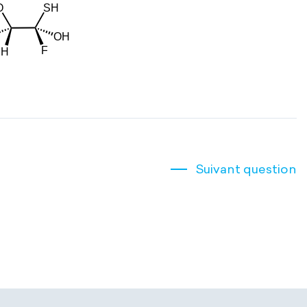
Suivant question