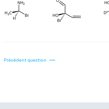
Précédent question