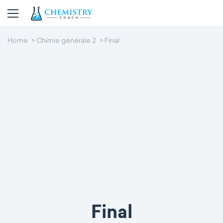
Home
Chimie générale 2
Final
Final