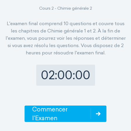
Cours 2 - Chimie générale 2
L'examen final comprend 10 questions et couvre tous
les chapitres de Chimie générale 1 et 2. À la fin de
l'examen, vous pourrez voir les réponses et déterminer
si vous avez résolu les questions. Vous disposez de 2
heures pour résoudre l'examen final.
02:00:00
Commencer
l'Examen