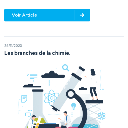
Voir Article
26/11/2023
Les branches de la chimie.