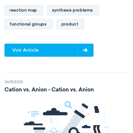
reaction map
synthesis problems
functional groups
product
Voir Article
26/11/2023
Cation vs. Anion - Cation vs. Anion