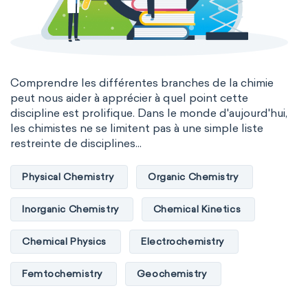
Comprendre les différentes branches de la chimie
peut nous aider à apprécier à quel point cette
discipline est prolifique. Dans le monde d'aujourd'hui,
les chimistes ne se limitent pas à une simple liste
restreinte de disciplines...
Physical Chemistry
Organic Chemistry
Inorganic Chemistry
Chemical Kinetics
Chemical Physics
Electrochemistry
Femtochemistry
Geochemistry
Photochemistry
Quantum chemistry