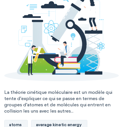
La théorie cinétique moléculaire est un modèle qui
tente d'expliquer ce qui se passe en termes de
groupes d'atomes et de molécules qui entrent en
collision les uns avec les autres...
atoms
average kinetic energy