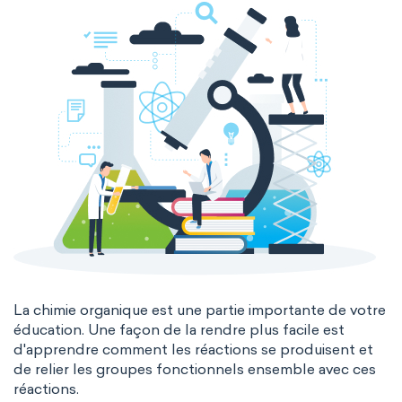
La chimie organique est une partie importante de votre
éducation. Une façon de la rendre plus facile est
d'apprendre comment les réactions se produisent et
de relier les groupes fonctionnels ensemble avec ces
réactions.