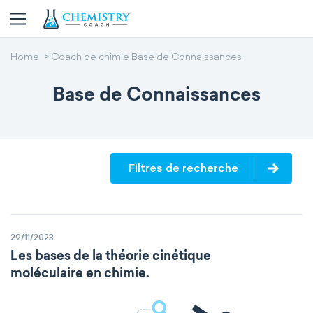
Home
Coach de chimie Base de Connaissances
Base de Connaissances
Filtres de recherche
29/11/2023
Les bases de la théorie cinétique
moléculaire en chimie.