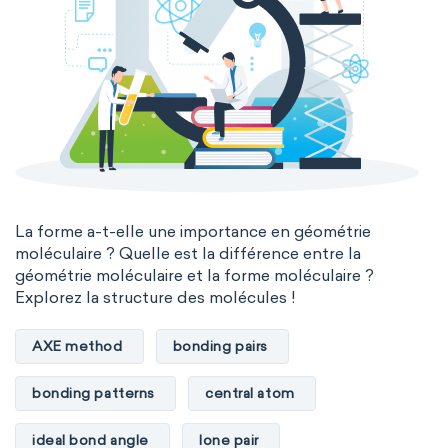
La forme a-t-elle une importance en géométrie
moléculaire ? Quelle est la différence entre la
géométrie moléculaire et la forme moléculaire ?
Explorez la structure des molécules !
AXE method
bonding pairs
bonding patterns
central atom
ideal bond angle
lone pair