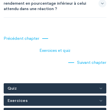
rendement en pourcentage inférieur à celui
attendu dans une réaction ?
Précédent chapter
Exercices et quiz
Suivant chapter
Quiz
Exercices