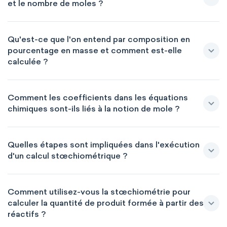
et le nombre de moles ?
Qu'est-ce que l'on entend par composition en
pourcentage en masse et comment est-elle
calculée ?
Comment les coefficients dans les équations
chimiques sont-ils liés à la notion de mole ?
Quelles étapes sont impliquées dans l'exécution
d'un calcul stœchiométrique ?
Comment utilisez-vous la stœchiométrie pour
calculer la quantité de produit formée à partir des
réactifs ?