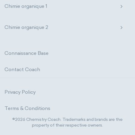
Chimie organique 1
Chimie organique 2
Connaissance Base
Contact Coach
Privacy Policy
Terms & Conditions
©2026 Chemistry Coach. Trademarks and brands are the
property of their respective owners.