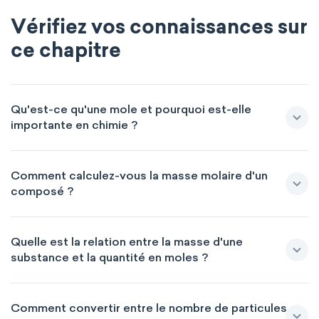
Vérifiez vos connaissances sur
ce chapitre
Qu'est-ce qu'une mole et pourquoi est-elle
importante en chimie ?
Comment calculez-vous la masse molaire d'un
composé ?
Quelle est la relation entre la masse d'une
substance et la quantité en moles ?
Comment convertir entre le nombre de particules