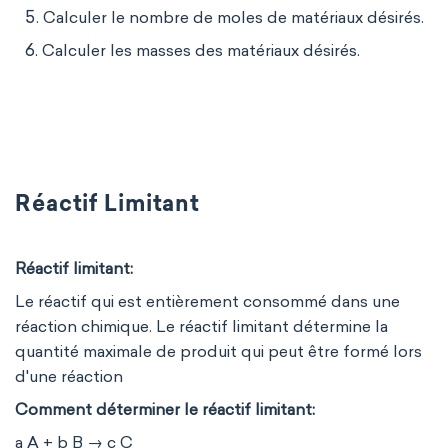
Calculer le nombre de moles de matériaux désirés.
Calculer les masses des matériaux désirés.
Réactif Limitant
Réactif limitant:
Le réactif qui est entièrement consommé dans une
réaction chimique. Le réactif limitant détermine la
quantité maximale de produit qui peut être formé lors
d'une réaction
Comment déterminer le réactif limitant:
a A + b B → c C