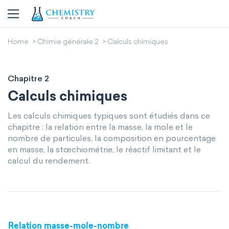
Home
Chimie générale 2
Calculs chimiques
Chapitre 2
Calculs chimiques
Les calculs chimiques typiques sont étudiés dans ce
chapitre : la relation entre la masse, la mole et le
nombre de particules, la composition en pourcentage
en masse, la stœchiométrie, le réactif limitant et le
calcul du rendement.
Relation masse-mole-nombre