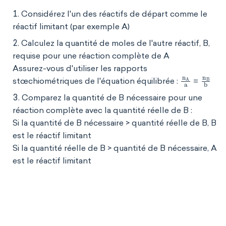
Considérez l'un des réactifs de départ comme le
réactif limitant (par exemple A)
Calculez la quantité de moles de l'autre réactif, B,
requise pour une réaction complète de A
Assurez-vous d'utiliser les rapports
n
A
a
n
B
b
stœchiométriques de l'équation équilibrée :
=
Comparez la quantité de B nécessaire pour une
réaction complète avec la quantité réelle de B :
Si la quantité de B nécessaire > quantité réelle de B, B
est le réactif limitant
Si la quantité réelle de B > quantité de B nécessaire, A
est le réactif limitant