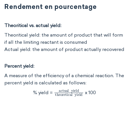
Rendement en pourcentage
Theoritical vs. actual yield:
Theoritical yield: the amount of product that will form
if all the limiting reactant is consumed
Actual yield: the amount of product actually recovered​​​​​
Percent yield:
A measure of the efficiency of a chemical reaction. The
percent yield is calculated as follows:
actual
yield
theoretical
yield
% yield =
x 100