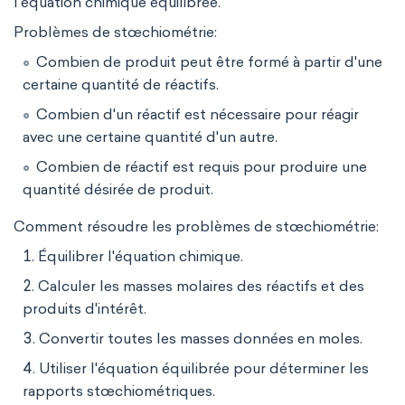
l'équation chimique équilibrée.
Problèmes de stœchiométrie:
Combien de produit peut être formé à partir d'une
certaine quantité de réactifs.
Combien d'un réactif est nécessaire pour réagir
avec une certaine quantité d'un autre.
Combien de réactif est requis pour produire une
quantité désirée de produit.
Comment résoudre les problèmes de stœchiométrie:
Équilibrer l'équation chimique.
Calculer les masses molaires des réactifs et des
produits d'intérêt.
Convertir toutes les masses données en moles.
Utiliser l'équation équilibrée pour déterminer les
rapports stœchiométriques.