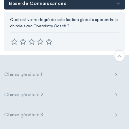
Base de Connaissances
Quel est votre degré de satisfaction global à apprendre la
chimie avec Chemistry Coach ?
Chimie générale 1
Chimie générale 2
Chimie générale 3