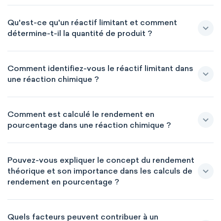
Qu'est-ce qu'un réactif limitant et comment
détermine-t-il la quantité de produit ?
Comment identifiez-vous le réactif limitant dans
une réaction chimique ?
Comment est calculé le rendement en
pourcentage dans une réaction chimique ?
Pouvez-vous expliquer le concept du rendement
théorique et son importance dans les calculs de
rendement en pourcentage ?
Quels facteurs peuvent contribuer à un