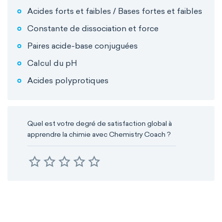
Acides forts et faibles / Bases fortes et faibles
Constante de dissociation et force
Paires acide-base conjuguées
Calcul du pH
Acides polyprotiques
Quel est votre degré de satisfaction global à
apprendre la chimie avec Chemistry Coach ?