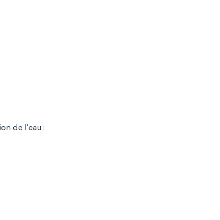
on de l'eau :