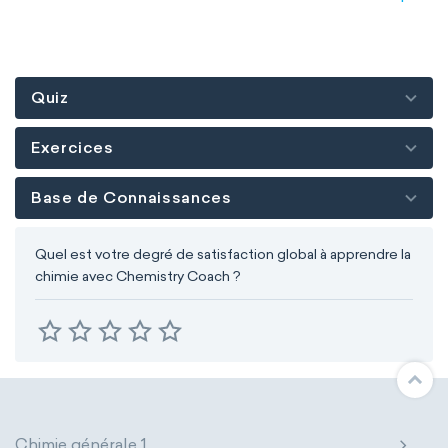
Quiz
Exercices
Base de Connaissances
Quel est votre degré de satisfaction global à apprendre la
chimie avec Chemistry Coach ?
Chimie générale 1