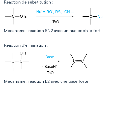
Réaction de substitution :
Mécanisme : réaction SN2 avec un nucléophile fort
Réaction d'élimination :
Mécanisme : réaction E2 avec une base forte