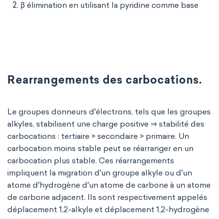
β élimination en utilisant la pyridine comme base
Rearrangements des carbocations.
Le groupes donneurs d'électrons, tels que les groupes
alkyles, stabilisent une charge positive ⇒ stabilité des
carbocations : tertiaire > secondaire > primaire. Un
carbocation moins stable peut se réarranger en un
carbocation plus stable. Ces réarrangements
impliquent la migration d'un groupe alkyle ou d'un
atome d'hydrogène d'un atome de carbone à un atome
de carbone adjacent. Ils sont respectivement appelés
déplacement 1,2-alkyle et déplacement 1,2-hydrogène