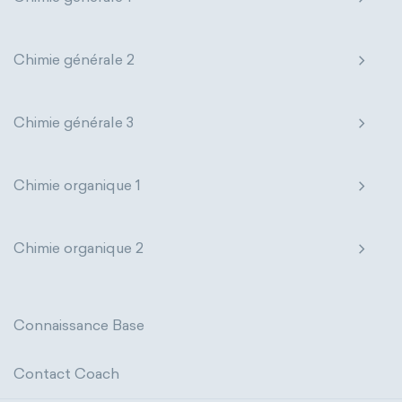
Chimie générale 2
Chimie générale 3
Chimie organique 1
Chimie organique 2
Connaissance Base
Contact Coach