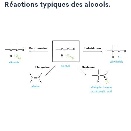
Réactions typiques des alcools.