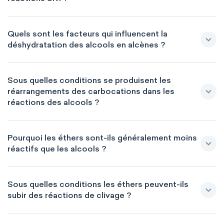
Quels sont les facteurs qui influencent la
déshydratation des alcools en alcènes ?
Sous quelles conditions se produisent les
réarrangements des carbocations dans les
réactions des alcools ?
Pourquoi les éthers sont-ils généralement moins
réactifs que les alcools ?
Sous quelles conditions les éthers peuvent-ils
subir des réactions de clivage ?