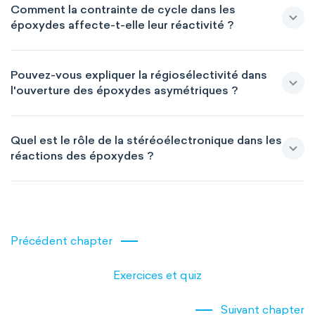
Comment la contrainte de cycle dans les
époxydes affecte-t-elle leur réactivité ?
Pouvez-vous expliquer la régiosélectivité dans
l'ouverture des époxydes asymétriques ?
Quel est le rôle de la stéréoélectronique dans les
réactions des époxydes ?
Précédent chapter
Exercices et quiz
Suivant chapter