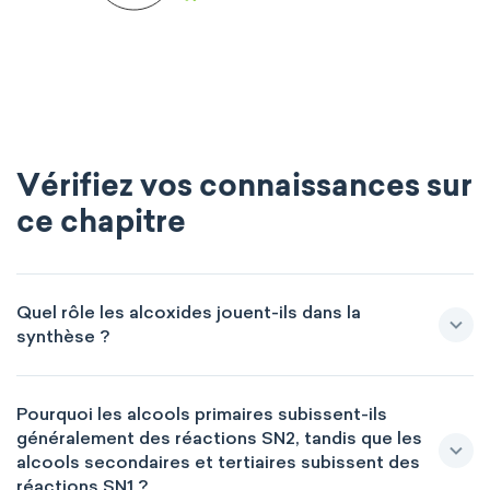
Vérifiez vos connaissances sur
ce chapitre
Quel rôle les alcoxides jouent-ils dans la
synthèse ?
Pourquoi les alcools primaires subissent-ils
généralement des réactions SN2, tandis que les
alcools secondaires et tertiaires subissent des
réactions SN1 ?