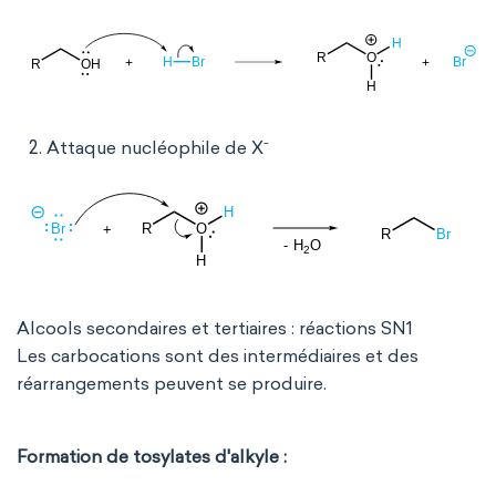
-
Attaque nucléophile de X
Alcools secondaires et tertiaires : réactions SN1
Les carbocations sont des intermédiaires et des
réarrangements peuvent se produire.
Formation de tosylates d'alkyle :