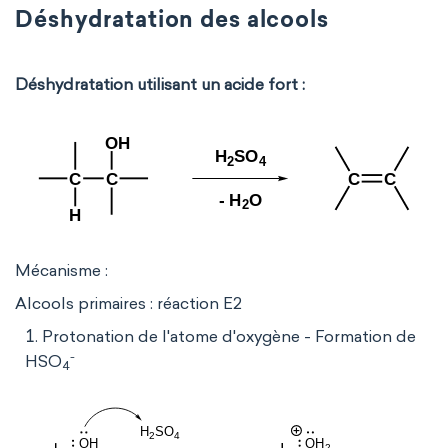
Déshydratation des alcools
Déshydratation utilisant un acide fort :
Mécanisme :
Alcools primaires : réaction E2
Protonation de l'atome d'oxygène - Formation de
-
HSO
4