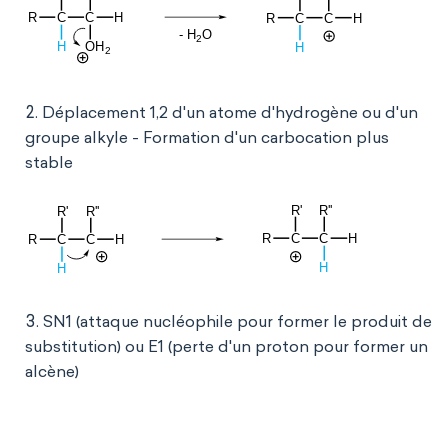
Déplacement 1,2 d'un atome d'hydrogène ou d'un
groupe alkyle - Formation d'un carbocation plus
stable
SN1 (attaque nucléophile pour former le produit de
substitution) ou E1 (perte d'un proton pour former un
alcène)