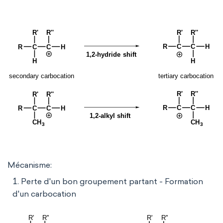
Mécanisme:
Perte d'un bon groupement partant - Formation
d'un carbocation