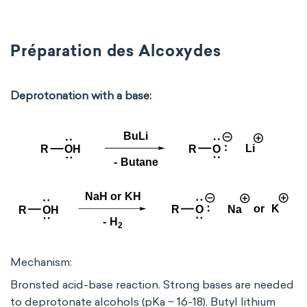
Préparation des Alcoxydes
Deprotonation with a base:
Mechanism:
Bronsted acid-base reaction. Strong bases are needed
to deprotonate alcohols (pKa ~ 16-18). Butyl lithium