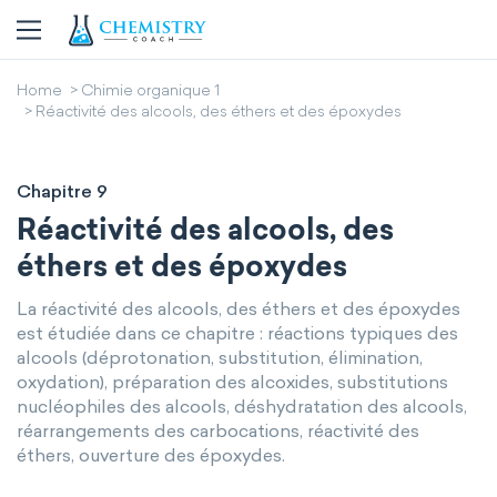
Home
Chimie organique 1
Réactivité des alcools, des éthers et des époxydes
Chapitre 9
Réactivité des alcools, des
éthers et des époxydes
La réactivité des alcools, des éthers et des époxydes
est étudiée dans ce chapitre : réactions typiques des
alcools (déprotonation, substitution, élimination,
oxydation), préparation des alcoxides, substitutions
nucléophiles des alcools, déshydratation des alcools,
réarrangements des carbocations, réactivité des
éthers, ouverture des époxydes.