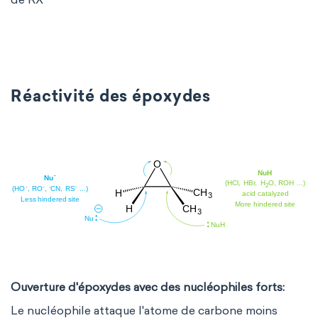
Réactivité des époxydes
Ouverture d'époxydes avec des nucléophiles forts:
Le nucléophile attaque l'atome de carbone moins