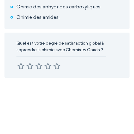
Chimie des anhydrides carboxyliques.
Chimie des amides.
Quel est votre degré de satisfaction global à
apprendre la chimie avec Chemistry Coach ?