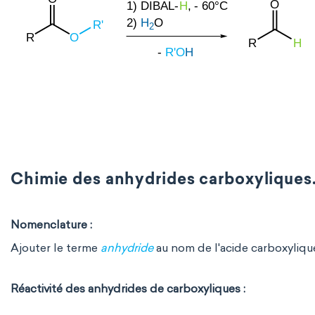
Chimie des anhydrides carboxyliques
Nomenclature :
Ajouter le terme
anhydride
au nom de l'acide carboxyliq
Réactivité des anhydrides de carboxyliques :