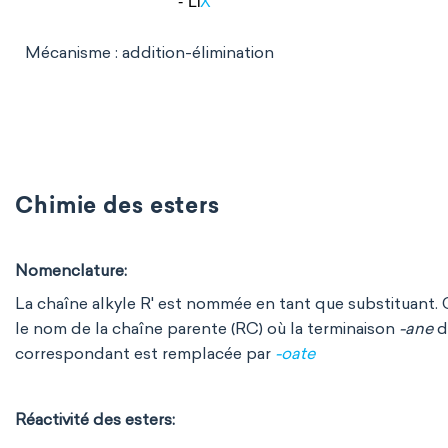
Mécanisme : addition-élimination
Chimie des esters
Nomenclature:
La chaîne alkyle R' est nommée en tant que substituant. C
le nom de la chaîne parente (RC) où la terminaison
-ane
d
correspondant est remplacée par
-oate
Réactivité des esters: