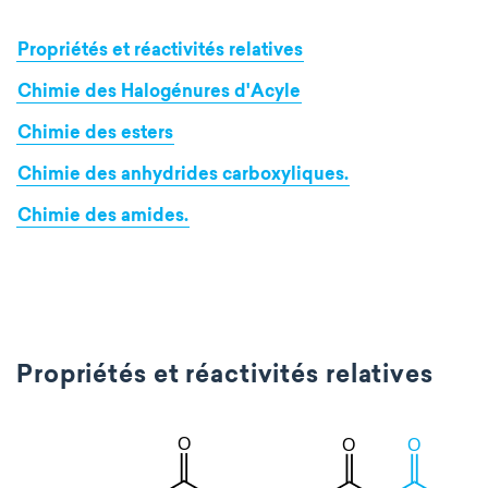
Propriétés et réactivités relatives
Chimie des Halogénures d'Acyle
Chimie des esters
Chimie des anhydrides carboxyliques.
Chimie des amides.
Propriétés et réactivités relatives