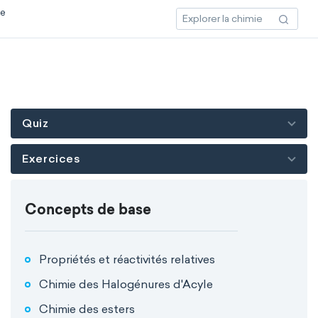
ce
Quiz
Exercices
Concepts de base
Propriétés et réactivités relatives
Chimie des Halogénures d'Acyle
Chimie des esters