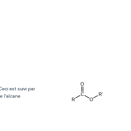
eci est suivi par
e l'alcane