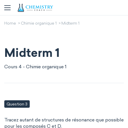
Home
Chimie organique 1
Midterm 1
Midterm 1
Cours 4 - Chimie organique 1
Question 3
Tracez autant de structures de résonance que possible
pour les composés C et D.