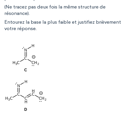
(Ne tracez pas deux fois la même structure de
résonance).
Entourez la base la plus faible et justifiez brièvement
votre réponse.