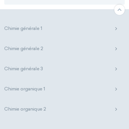
Chimie générale 1
Chimie générale 2
Chimie générale 3
Chimie organique 1
Chimie organique 2