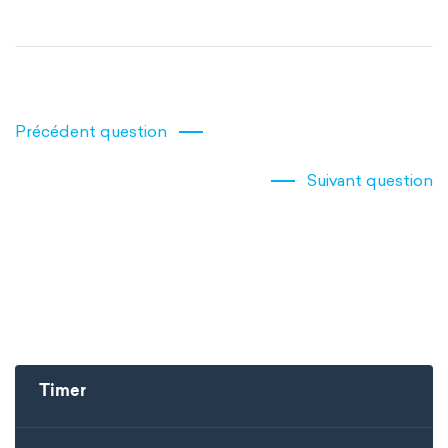
Précédent question
Suivant question
Timer