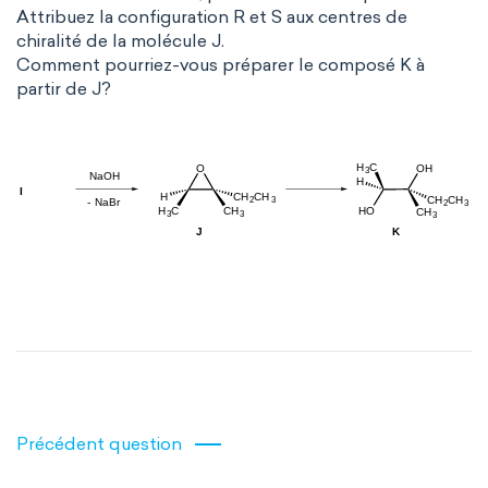
Attribuez la configuration R et S aux centres de
chiralité de la molécule J.
Comment pourriez-vous préparer le composé K à
partir de J?
Précédent question