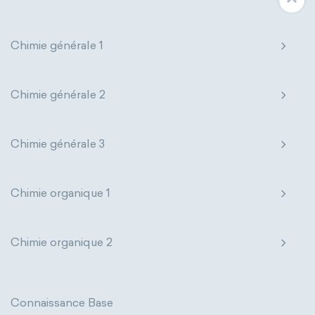
Chimie générale 1
Chimie générale 2
Chimie générale 3
Chimie organique 1
Chimie organique 2
Connaissance Base