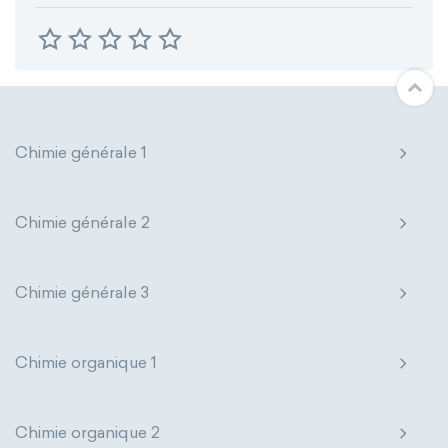
Chimie générale 1
Chimie générale 2
Chimie générale 3
Chimie organique 1
Chimie organique 2