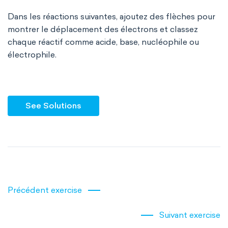
Dans les réactions suivantes, ajoutez des flèches pour
montrer le déplacement des électrons et classez
chaque réactif comme acide, base, nucléophile ou
électrophile.
See Solutions
Précédent exercise
Suivant exercise