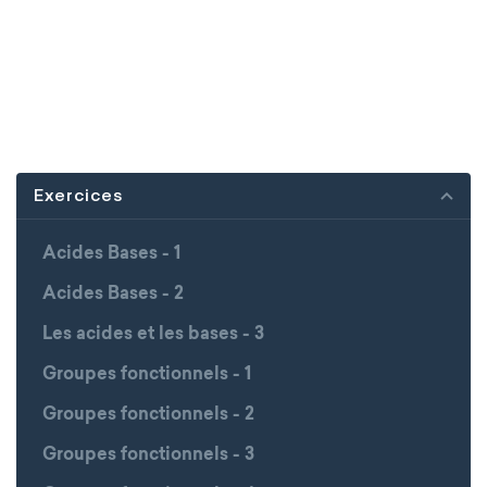
Exercices
Acides Bases - 1
Acides Bases - 2
Les acides et les bases - 3
Groupes fonctionnels - 1
Groupes fonctionnels - 2
Groupes fonctionnels - 3