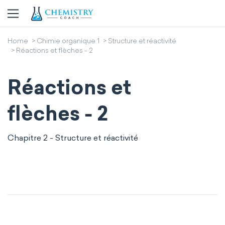
Home
Chimie organique 1
Structure et réactivité
Réactions et flèches - 2
Réactions et
flèches - 2
Chapitre 2 - Structure et réactivité