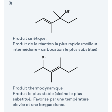
3)
Produit cinétique :
Produit de la réaction la plus rapide (meilleur
intermédiaire - carbocation le plus substitué)
Produit thermodynamique :
Produit le plus stable (alcène le plus
substitué). Favorisé par une température
élevée et une longue durée.