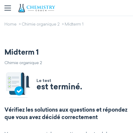
Home
Chimie organique 2
Midterm 1
Midterm 1
Chimie organique 2
Le test
est terminé.
Vérifiez les solutions aux questions et répondez
que vous avez décidé correctement