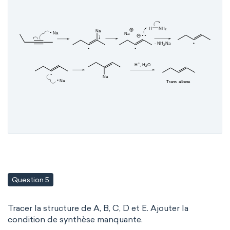
Question 5
Tracer la structure de A, B, C, D et E. Ajouter la
condition de synthèse manquante.