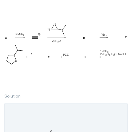
Solution