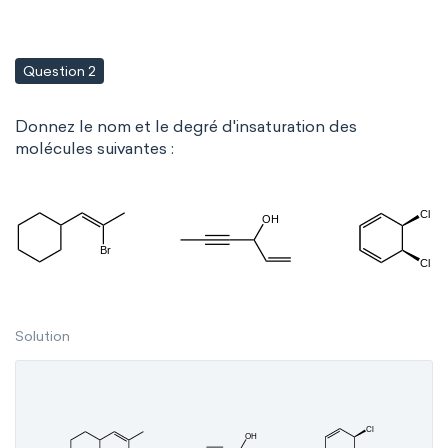
Question 2
Donnez le nom et le degré d'insaturation des
molécules suivantes :
Solution