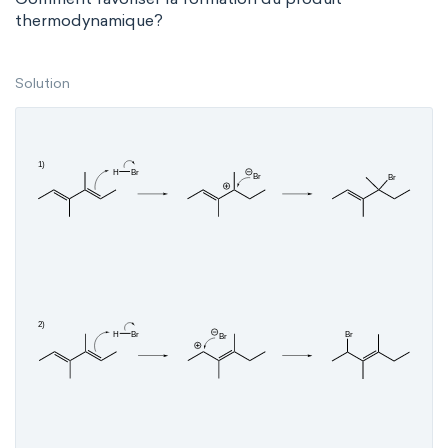
thermodynamique?
Solution