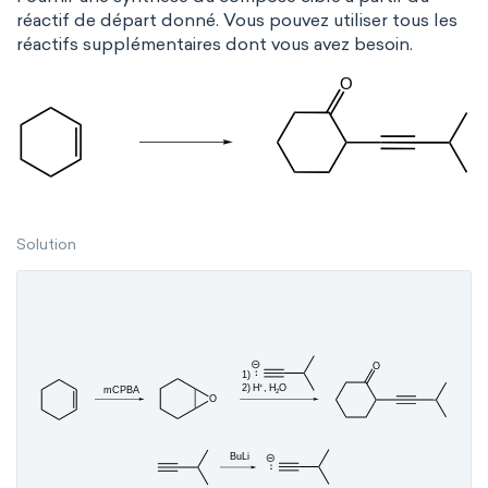
réactif de départ donné. Vous pouvez utiliser tous les
réactifs supplémentaires dont vous avez besoin.
Solution