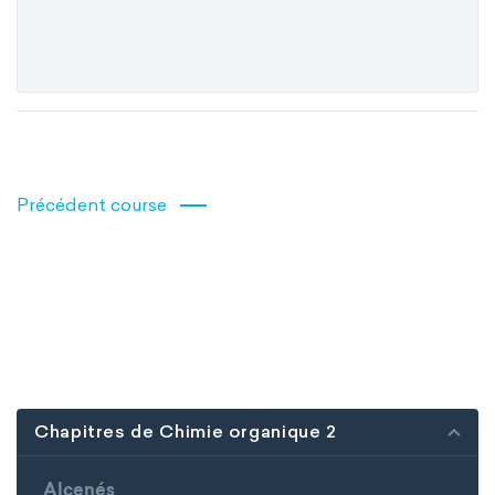
Précédent course
Chapitres de Chimie organique 2
Alcenés