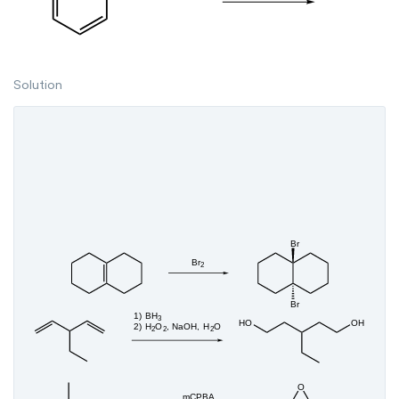
Solution