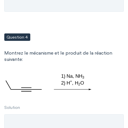
Question 4
Montrez le mécanisme et le produit de la réaction
suivante:
Solution