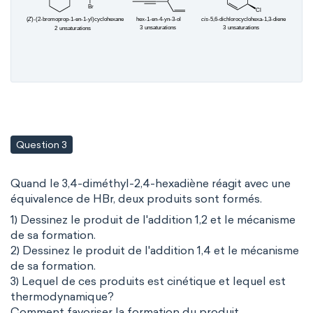
Question 3
Quand le 3,4-diméthyl-2,4-hexadiène réagit avec une
équivalence de HBr, deux produits sont formés.
1) Dessinez le produit de l'addition 1,2 et le mécanisme
de sa formation.
2) Dessinez le produit de l'addition 1,4 et le mécanisme
de sa formation.
3) Lequel de ces produits est cinétique et lequel est
thermodynamique?
Comment favoriser la formation du produit