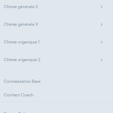
Chimie générale 2
Chimie générale 3
Chimie organique 1
Chimie organique 2
Connaissance Base
Contact Coach