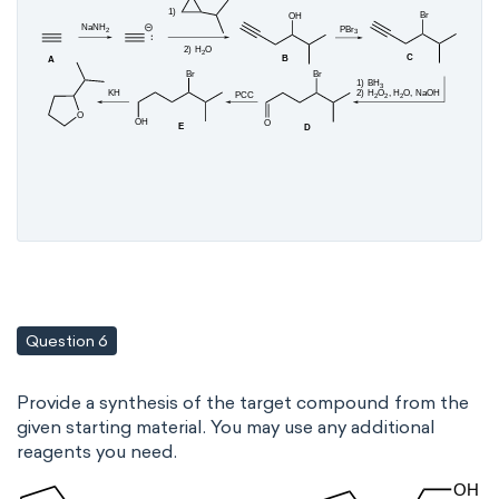
Question 6
Provide a synthesis of the target compound from the
given starting material. You may use any additional
reagents you need.