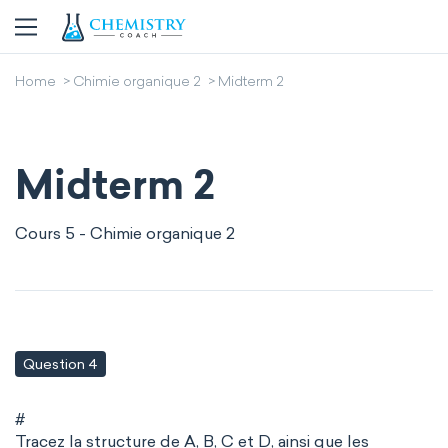
Home
Chimie organique 2
Midterm 2
Midterm 2
Cours 5 - Chimie organique 2
Question 4
#
Tracez la structure de A, B, C et D, ainsi que les