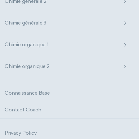
Chimie générale 2
Chimie générale 3
Chimie organique 1
Chimie organique 2
Connaissance Base
Contact Coach
Privacy Policy