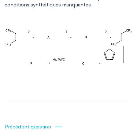
conditions synthétiques manquantes.
Précédent question