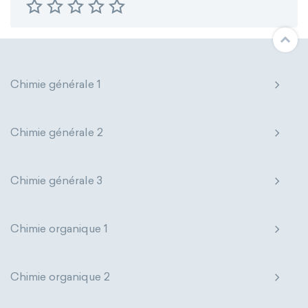
Chimie générale 1
Chimie générale 2
Chimie générale 3
Chimie organique 1
Chimie organique 2