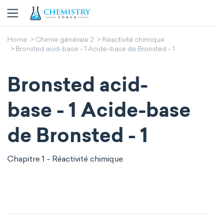
Home
Chimie générale 2
Réactivité chimique
Bronsted acid-base - 1 Acide-base de Bronsted - 1
Bronsted acid-
base - 1 Acide-base
de Bronsted - 1
Chapitre 1 - Réactivité chimique