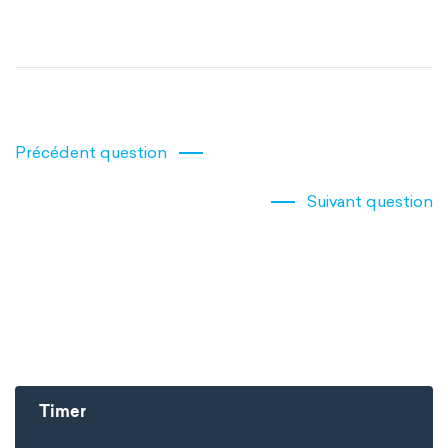
Précédent question
Suivant question
Timer