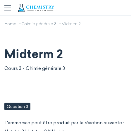
Home
Chimie générale 3
Midterm 2
Midterm 2
Cours 3 - Chimie générale 3
Question 3
L'ammoniac peut être produit par la réaction suivante :