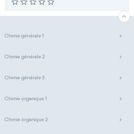
Chimie générale 1
Chimie générale 2
Chimie générale 3
Chimie organique 1
Chimie organique 2