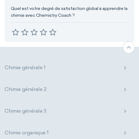
Quel est votre degré de satisfaction global à apprendre la
chimie avec Chemistry Coach ?
Chimie générale 1
Chimie générale 2
Chimie générale 3
Chimie organique 1