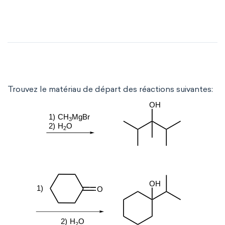
Trouvez le matériau de départ des réactions suivantes: