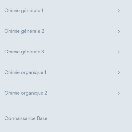
Chimie générale 1
Chimie générale 2
Chimie générale 3
Chimie organique 1
Chimie organique 2
Connaissance Base