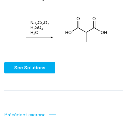
See Solutions
Précédent exercise