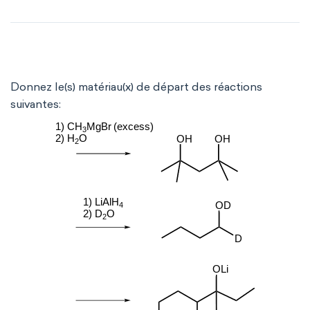
Donnez le(s) matériau(x) de départ des réactions
suivantes: