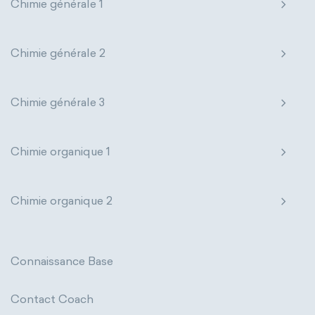
Chimie générale 1
Chimie générale 2
Chimie générale 3
Chimie organique 1
Chimie organique 2
Connaissance Base
Contact Coach