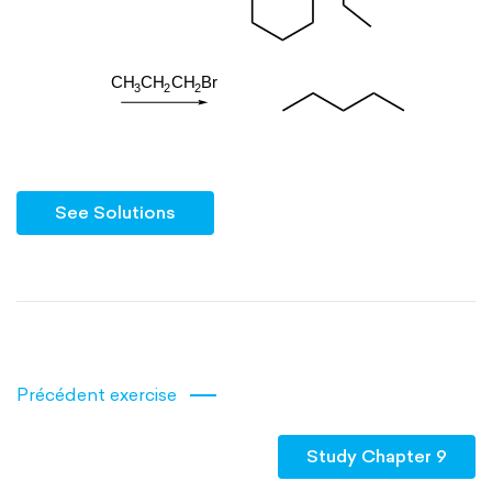
See Solutions
Précédent exercise
Study Chapter 9