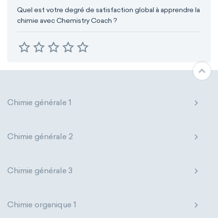
Quel est votre degré de satisfaction global à apprendre la
chimie avec Chemistry Coach ?
Chimie générale 1
Chimie générale 2
Chimie générale 3
Chimie organique 1