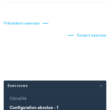
Précédent exercise
Suivant exercise
Exercices
Chiralité
Configuration absolue - 1