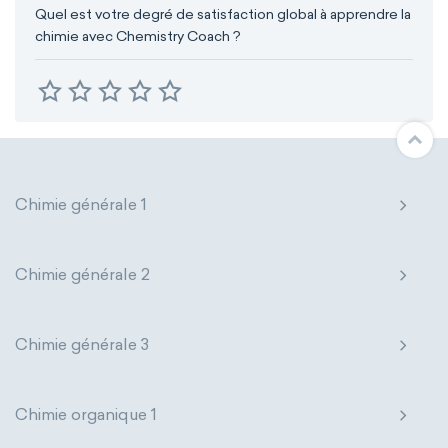
Quel est votre degré de satisfaction global à apprendre la
chimie avec Chemistry Coach ?
Chimie générale 1
Chimie générale 2
Chimie générale 3
Chimie organique 1