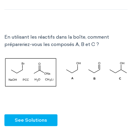
En utilisant les réactifs dans la boîte, comment
prépareriez-vous les composés A, B et C ?
See Solutions