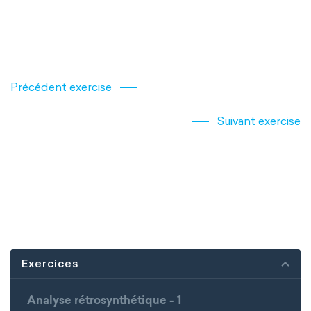
Précédent exercise
Suivant exercise
Exercices
Analyse rétrosynthétique - 1