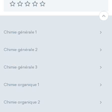
Chimie générale 1
Chimie générale 2
Chimie générale 3
Chimie organique 1
Chimie organique 2