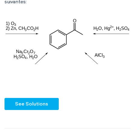
suivantes:
See Solutions