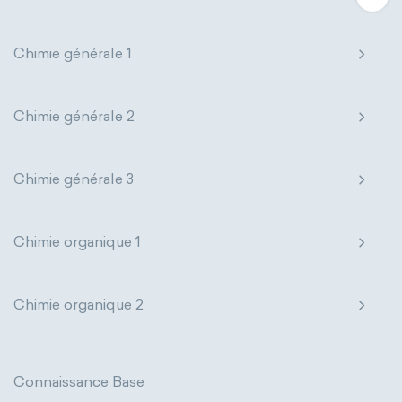
Chimie générale 1
Chimie générale 2
Chimie générale 3
Chimie organique 1
Chimie organique 2
Connaissance Base