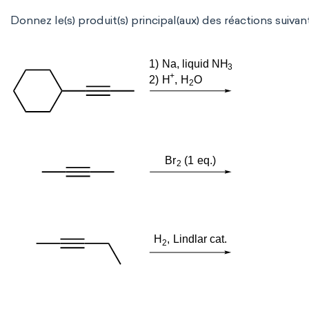
Donnez le(s) produit(s) principal(aux) des réactions suivan