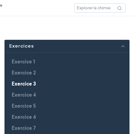
ce
Exercices
Exercice 1
Exercice 2
Exercice 3
Exercice 4
Exercice 5
Exercice 6
Exercice 7