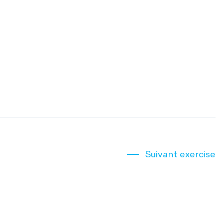
Suivant exercise