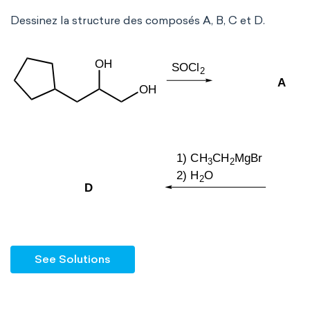
Dessinez la structure des composés A, B, C et D.
See Solutions