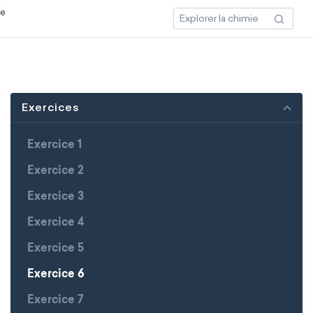
ce
Exercices
Exercice 1
Exercice 2
Exercice 3
Exercice 4
Exercice 5
Exercice 6
Exercice 7