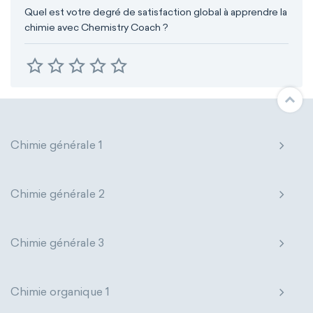
Quel est votre degré de satisfaction global à apprendre la
chimie avec Chemistry Coach ?
Chimie générale 1
Chimie générale 2
Chimie générale 3
Chimie organique 1