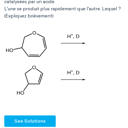
catalysées par un acide.
L'une se produit plus rapidement que l'autre. Lequel ?
(Expliquez brièvement)
See Solutions