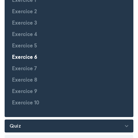
Exercice 1
Exercice 2
Exercice 3
Exercice 4
Exercice 5
Exercice 6
Exercice 7
Exercice 8
Exercice 9
Exercice 10
Quiz