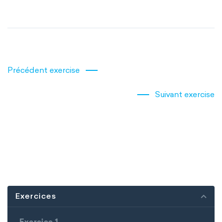
Précédent exercise
Suivant exercise
Exercices