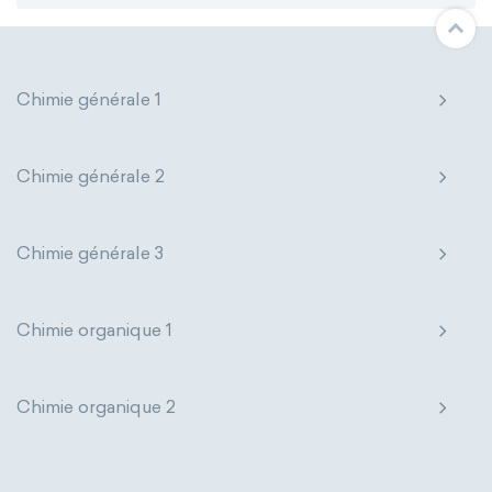
Chimie générale 1
Chimie générale 2
Chimie générale 3
Chimie organique 1
Chimie organique 2