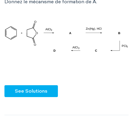
Donnez le mécanisme de formation de A.
See Solutions