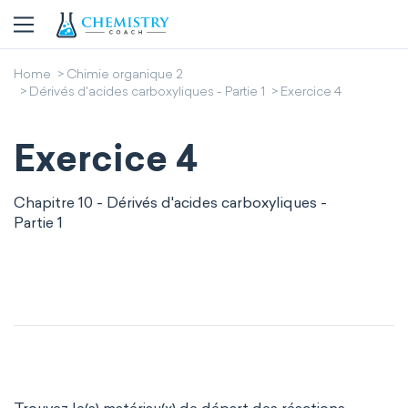
Home
Chimie organique 2
Dérivés d'acides carboxyliques - Partie 1
Exercice 4
Exercice 4
Chapitre 10 - Dérivés d'acides carboxyliques -
Partie 1