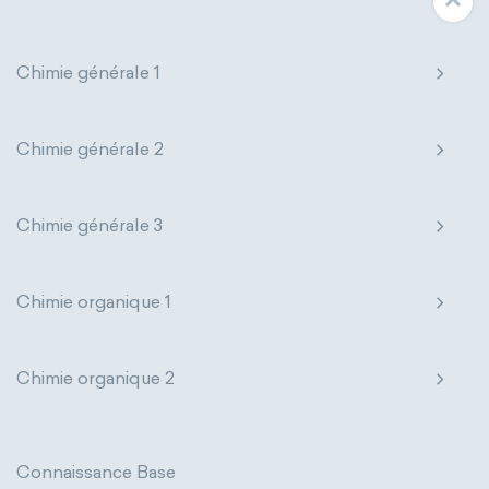
Chimie générale 1
Chimie générale 2
Chimie générale 3
Chimie organique 1
Chimie organique 2
Connaissance Base