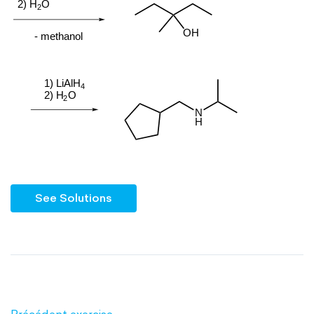
See Solutions