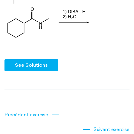
See Solutions
Précédent exercise
Suivant exercise