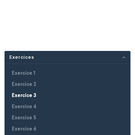
Exercices
Exercice 1
Exercice 2
Exercice 3
Exercice 4
Exercice 5
Exercice 6