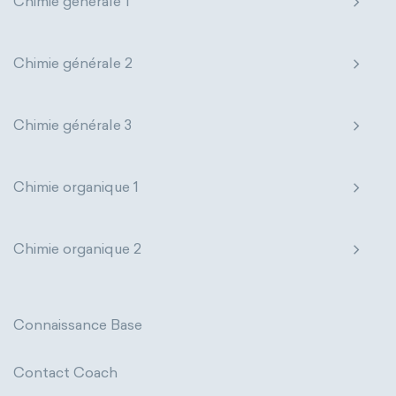
Chimie générale 1
Chimie générale 2
Chimie générale 3
Chimie organique 1
Chimie organique 2
Connaissance Base
Contact Coach