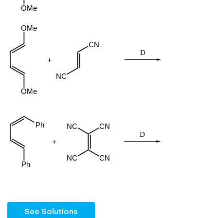
See Solutions