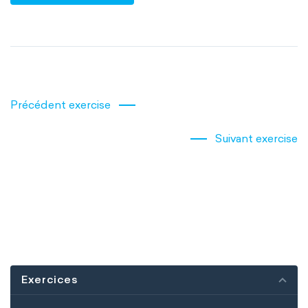
Précédent exercise
Suivant exercise
Exercices