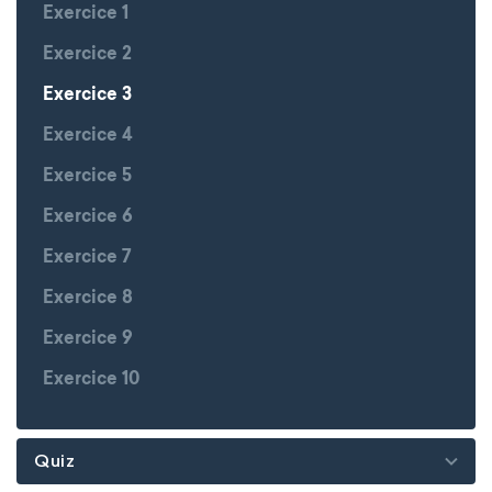
Exercice 1
Exercice 2
Exercice 3
Exercice 4
Exercice 5
Exercice 6
Exercice 7
Exercice 8
Exercice 9
Exercice 10
Quiz