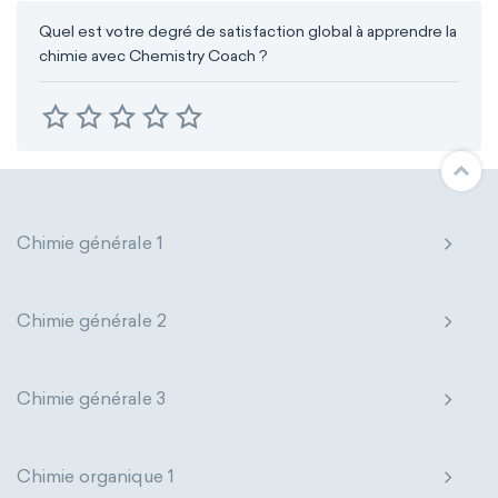
Quel est votre degré de satisfaction global à apprendre la
chimie avec Chemistry Coach ?
Chimie générale 1
Chimie générale 2
Chimie générale 3
Chimie organique 1