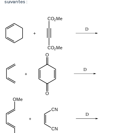
suivantes :