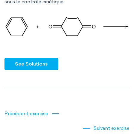
sous le contrôle cinétique.
See Solutions
Précédent exercise
Suivant exercise