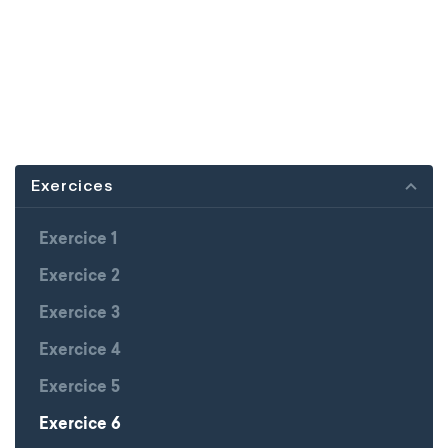
Exercices
Exercice 1
Exercice 2
Exercice 3
Exercice 4
Exercice 5
Exercice 6