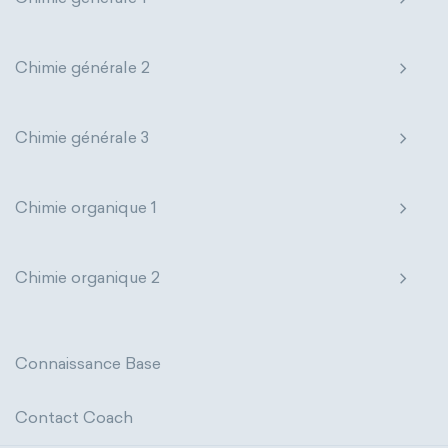
Chimie générale 2
Chimie générale 3
Chimie organique 1
Chimie organique 2
Connaissance Base
Contact Coach