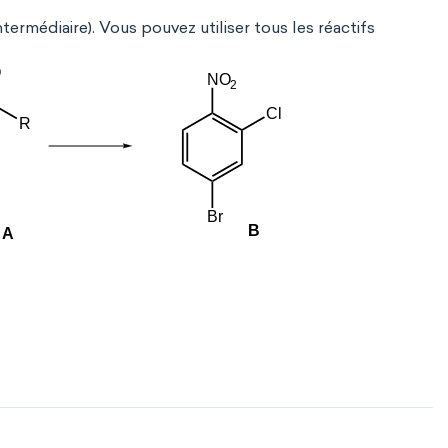
termédiaire). Vous pouvez utiliser tous les réactifs