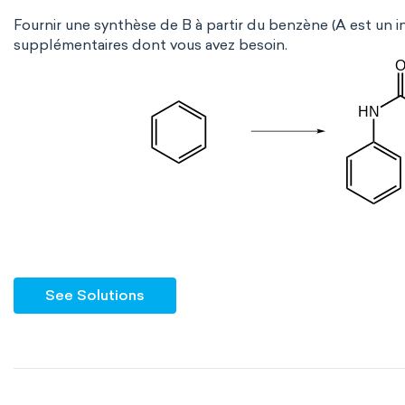
Fournir une synthèse de B à partir du benzène (A est un in
supplémentaires dont vous avez besoin.
See Solutions