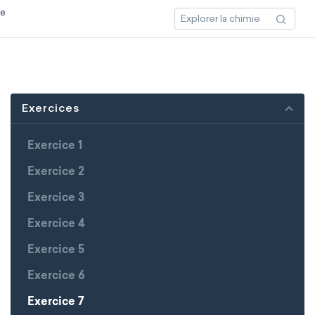
ce
Exercices
Exercice 1
Exercice 2
Exercice 3
Exercice 4
Exercice 5
Exercice 6
Exercice 7