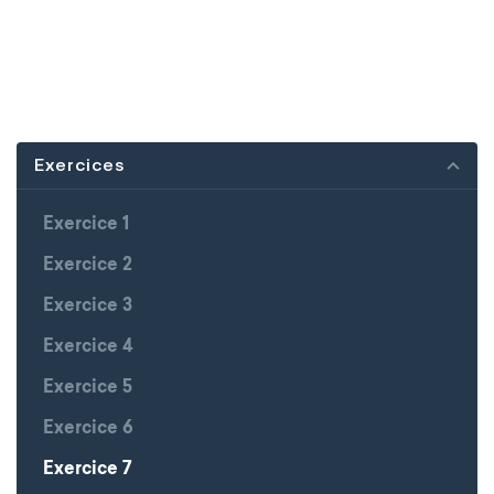
Exercices
Exercice 1
Exercice 2
Exercice 3
Exercice 4
Exercice 5
Exercice 6
Exercice 7