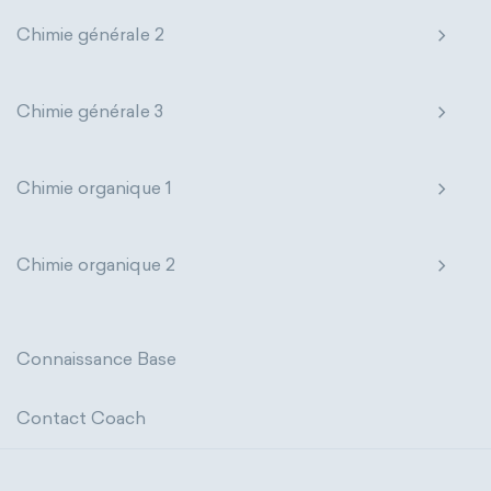
Chimie générale 2
Chimie générale 3
Chimie organique 1
Chimie organique 2
Connaissance Base
Contact Coach