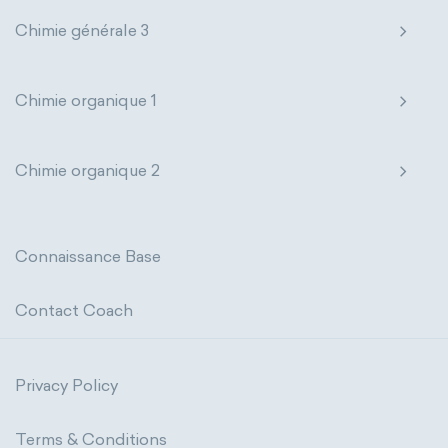
Chimie générale 3
Chimie organique 1
Chimie organique 2
Connaissance Base
Contact Coach
Privacy Policy
Terms & Conditions