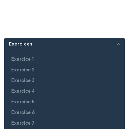
Exercices
Exercice 1
Exercice 2
Exercice 3
Exercice 4
Exercice 5
Exercice 6
Exercice 7