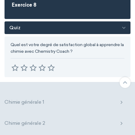
Exercice 8
Quiz
Quel est votre degré de satisfaction global à apprendre la
chimie avec Chemistry Coach ?
Chimie générale 1
Chimie générale 2