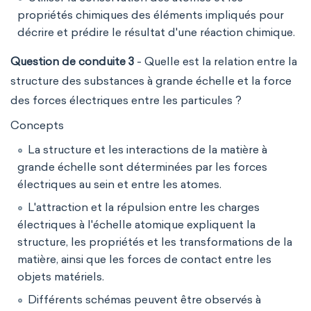
propriétés chimiques des éléments impliqués pour
décrire et prédire le résultat d'une réaction chimique.
Question de conduite 3
- Quelle est la relation entre la
structure des substances à grande échelle et la force
des forces électriques entre les particules ?
Concepts
La structure et les interactions de la matière à
grande échelle sont déterminées par les forces
électriques au sein et entre les atomes.
L'attraction et la répulsion entre les charges
électriques à l'échelle atomique expliquent la
structure, les propriétés et les transformations de la
matière, ainsi que les forces de contact entre les
objets matériels.
Différents schémas peuvent être observés à