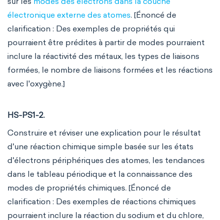
sur les
modes des électrons dans la couche
électronique externe des atomes
. [Énoncé de
clarification : Des exemples de propriétés qui
pourraient être prédites à partir de modes pourraient
inclure la réactivité des métaux, les types de liaisons
formées, le nombre de liaisons formées et les réactions
avec l'oxygène.]
HS-PS1-2.
Construire et réviser une explication pour le résultat
d'une réaction chimique simple basée sur les états
d'électrons périphériques des atomes, les tendances
dans le tableau périodique et la connaissance des
modes de propriétés chimiques. [Énoncé de
clarification : Des exemples de réactions chimiques
pourraient inclure la réaction du sodium et du chlore,