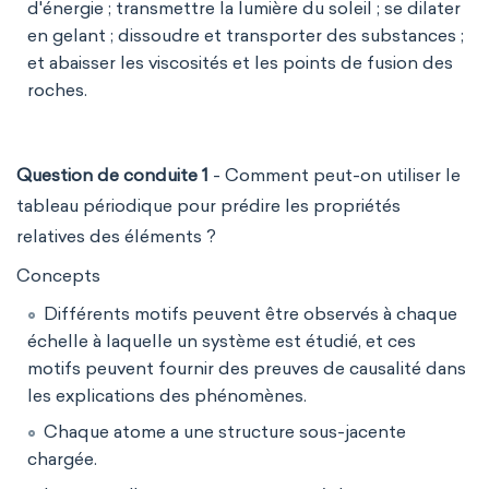
d'énergie ; transmettre la lumière du soleil ; se dilater
en gelant ; dissoudre et transporter des substances ;
et abaisser les viscosités et les points de fusion des
roches.
Question de conduite 1
- Comment peut-on utiliser le
tableau périodique pour prédire les propriétés
relatives des éléments ?
Concepts
Différents motifs peuvent être observés à chaque
échelle à laquelle un système est étudié, et ces
motifs peuvent fournir des preuves de causalité dans
les explications des phénomènes.
Chaque atome a une structure sous-jacente
chargée.