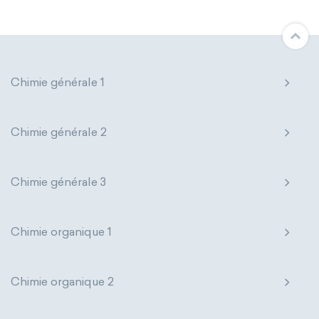
Chimie générale 1
Chimie générale 2
Chimie générale 3
Chimie organique 1
Chimie organique 2