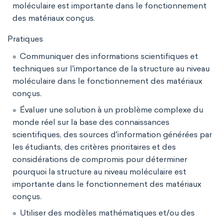
moléculaire est importante dans le fonctionnement
des matériaux conçus.
Pratiques
Communiquer des informations scientifiques et
techniques sur l'importance de la structure au niveau
moléculaire dans le fonctionnement des matériaux
conçus.
Évaluer une solution à un problème complexe du
monde réel sur la base des connaissances
scientifiques, des sources d'information générées par
les étudiants, des critères prioritaires et des
considérations de compromis pour déterminer
pourquoi la structure au niveau moléculaire est
importante dans le fonctionnement des matériaux
conçus.
Utiliser des modèles mathématiques et/ou des