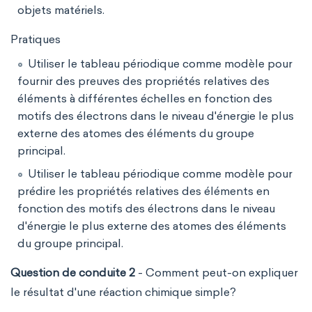
objets matériels.
Pratiques
Utiliser le tableau périodique comme modèle pour
fournir des preuves des propriétés relatives des
éléments à différentes échelles en fonction des
motifs des électrons dans le niveau d'énergie le plus
externe des atomes des éléments du groupe
principal.
Utiliser le tableau périodique comme modèle pour
prédire les propriétés relatives des éléments en
fonction des motifs des électrons dans le niveau
d'énergie le plus externe des atomes des éléments
du groupe principal.
Question de conduite 2
- Comment peut-on expliquer
le résultat d'une réaction chimique simple?