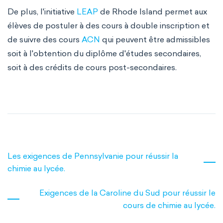
De plus, l'initiative
LEAP
de Rhode Island permet aux
élèves de postuler à des cours à double inscription et
de suivre des cours
ACN
qui peuvent être admissibles
soit à l'obtention du diplôme d'études secondaires,
soit à des crédits de cours post-secondaires.
Les exigences de Pennsylvanie pour réussir la
chimie au lycée.
Exigences de la Caroline du Sud pour réussir le
cours de chimie au lycée.