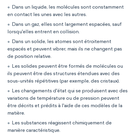
Dans un liquide, les molécules sont constamment
en contact les unes avec les autres.
Dans un gaz, elles sont largement espacées, sauf
lorsqu'elles entrent en collision.
Dans un solide, les atomes sont étroitement
espacés et peuvent vibrer, mais ils ne changent pas
de position relative.
Les solides peuvent être formés de molécules ou
ils peuvent être des structures étendues avec des
sous-unités répétitives (par exemple, des cristaux).
Les changements d'état qui se produisent avec des
variations de température ou de pression peuvent
être décrits et prédits à l'aide de ces modèles de la
matière.
Les substances réagissent chimiquement de
manière caractéristique.