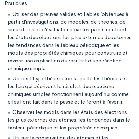
Pratiques
Utiliser des preuves valides et fiables (obtenues à
partir d'investigations, de modèles, de théories, de
simulations et d'évaluations par les pairs) montrant
les états des électrons les plus externes des atomes,
les tendances dans le tableau périodique et les
motifs des propriétés chimiques pour construire et
réviser une explication du résultat d'une réaction
chimique simple.
Utiliser l'hypothèse selon laquelle les théories et
les lois qui décrivent le résultat des réactions
chimiques simples fonctionnent aujourd'hui comme
elles l'ont fait dans le passé et le feront à l'avenir.
Observer les motifs dans les états des électrons
les plus externes des atomes, les tendances dans le
tableau périodique et les propriétés chimiques.
Utiliser la conservation des atomes et les