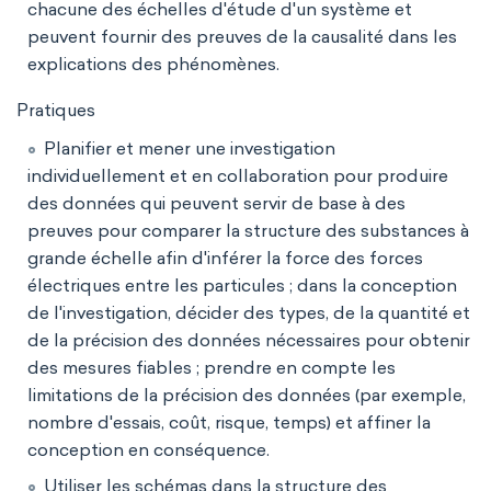
chacune des échelles d'étude d'un système et
peuvent fournir des preuves de la causalité dans les
explications des phénomènes.
Pratiques
Planifier et mener une investigation
individuellement et en collaboration pour produire
des données qui peuvent servir de base à des
preuves pour comparer la structure des substances à
grande échelle afin d'inférer la force des forces
électriques entre les particules ; dans la conception
de l'investigation, décider des types, de la quantité et
de la précision des données nécessaires pour obtenir
des mesures fiables ; prendre en compte les
limitations de la précision des données (par exemple,
nombre d'essais, coût, risque, temps) et affiner la
conception en conséquence.
Utiliser les schémas dans la structure des