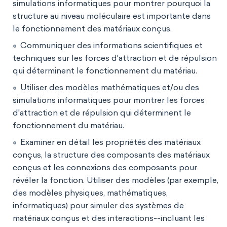
simulations informatiques pour montrer pourquoi la
structure au niveau moléculaire est importante dans
le fonctionnement des matériaux conçus.
Communiquer des informations scientifiques et
techniques sur les forces d'attraction et de répulsion
qui déterminent le fonctionnement du matériau.
Utiliser des modèles mathématiques et/ou des
simulations informatiques pour montrer les forces
d'attraction et de répulsion qui déterminent le
fonctionnement du matériau.
Examiner en détail les propriétés des matériaux
conçus, la structure des composants des matériaux
conçus et les connexions des composants pour
révéler la fonction. Utiliser des modèles (par exemple,
des modèles physiques, mathématiques,
informatiques) pour simuler des systèmes de
matériaux conçus et des interactions--incluant les