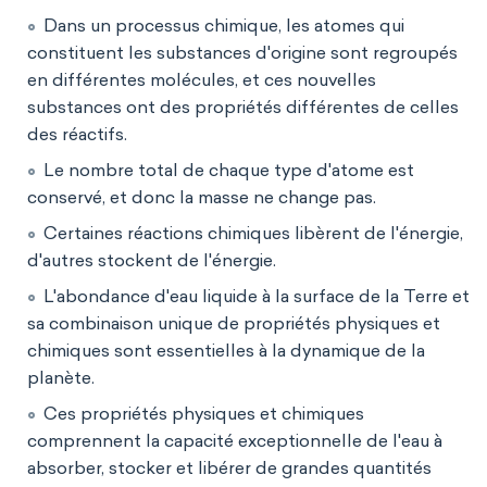
Dans un processus chimique, les atomes qui
constituent les substances d'origine sont regroupés
en différentes molécules, et ces nouvelles
substances ont des propriétés différentes de celles
des réactifs.
Le nombre total de chaque type d'atome est
conservé, et donc la masse ne change pas.
Certaines réactions chimiques libèrent de l'énergie,
d'autres stockent de l'énergie.
L'abondance d'eau liquide à la surface de la Terre et
sa combinaison unique de propriétés physiques et
chimiques sont essentielles à la dynamique de la
planète.
Ces propriétés physiques et chimiques
comprennent la capacité exceptionnelle de l'eau à
absorber, stocker et libérer de grandes quantités