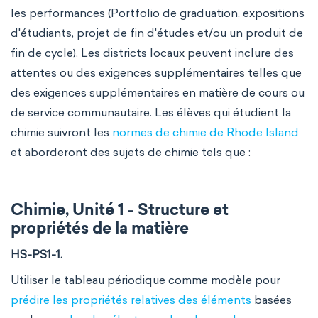
les performances (Portfolio de graduation, expositions
d'étudiants, projet de fin d'études et/ou un produit de
fin de cycle). Les districts locaux peuvent inclure des
attentes ou des exigences supplémentaires telles que
des exigences supplémentaires en matière de cours ou
de service communautaire. Les élèves qui étudient la
chimie suivront les
normes de chimie de Rhode Island
et aborderont des sujets de chimie tels que :
Chimie, Unité 1 - Structure et
propriétés de la matière
HS-PS1-1.
Utiliser le tableau périodique comme modèle pour
prédire les propriétés relatives des éléments
basées