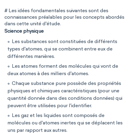
# Les idées fondamentales suivantes sont des
connaissances préalables pour les concepts abordés
dans cette unité d'étude.
Science physique
Les substances sont constituées de différents
types d'atomes, qui se combinent entre eux de
différentes manières.
Les atomes forment des molécules qui vont de
deux atomes à des milliers d'atomes.
Chaque substance pure possède des propriétés
physiques et chimiques caractéristiques (pour une
quantité donnée dans des conditions données) qui
peuvent être utilisées pour l'identifier.
Les gaz et les liquides sont composés de
molécules ou d'atomes inertes qui se déplacent les
uns par rapport aux autres.