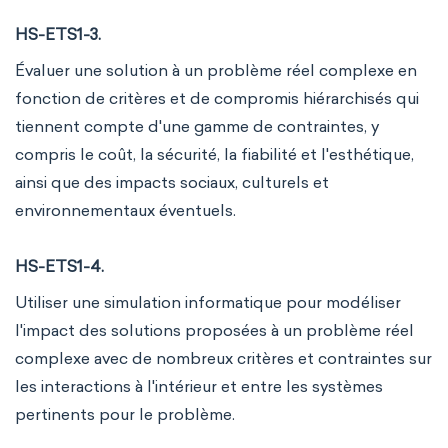
HS-ETS1-3.
Évaluer une solution à un problème réel complexe en
fonction de critères et de compromis hiérarchisés qui
tiennent compte d'une gamme de contraintes, y
compris le coût, la sécurité, la fiabilité et l'esthétique,
ainsi que des impacts sociaux, culturels et
environnementaux éventuels.
HS-ETS1-4.
Utiliser une simulation informatique pour modéliser
l'impact des solutions proposées à un problème réel
complexe avec de nombreux critères et contraintes sur
les interactions à l'intérieur et entre les systèmes
pertinents pour le problème.