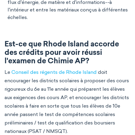
flux d'énergie, de matière et d'informations--à
l'intérieur et entre les matériaux conçus à différentes
échelles.
Est-ce que Rhode Island accorde
des crédits pour avoir réussi
l'examen de Chimie AP?
Le
Conseil des régents de Rhode Island
doit
encourager les districts scolaires à proposer des cours
rigoureux du 6e au 11e année qui préparent les élèves
aux exigences des cours AP, et encourager les districts
scolaires à faire en sorte que tous les élèves de 10e
année passent le test de compétences scolaires
préliminaires / test de qualification des boursiers
nationaux (PSAT / NMSQT).