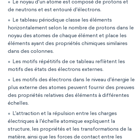
Le noyau d'un atome est composé de protons et
de neutrons et est entouré d'électrons.
Le tableau périodique classe les éléments
horizontalement selon le nombre de protons dans le
noyau des atomes de chaque élément et place les
éléments ayant des propriétés chimiques similaires
dans des colonnes.
Les motifs répétitifs de ce tableau reflètent les
motifs des états des électrons externes.
Les motifs des électrons dans le niveau d'énergie le
plus externe des atomes peuvent fournir des preuves
des propriétés relatives des éléments à différentes
échelles.
L'attraction et la répulsion entre les charges
électriques à l'échelle atomique expliquent la
structure, les propriétés et les transformations de la
matière, ainsi que les forces de contact entre les