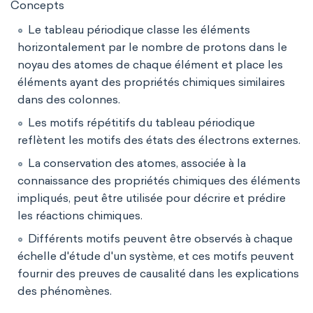
Concepts
Le tableau périodique classe les éléments
horizontalement par le nombre de protons dans le
noyau des atomes de chaque élément et place les
éléments ayant des propriétés chimiques similaires
dans des colonnes.
Les motifs répétitifs du tableau périodique
reflètent les motifs des états des électrons externes.
La conservation des atomes, associée à la
connaissance des propriétés chimiques des éléments
impliqués, peut être utilisée pour décrire et prédire
les réactions chimiques.
Différents motifs peuvent être observés à chaque
échelle d'étude d'un système, et ces motifs peuvent
fournir des preuves de causalité dans les explications
des phénomènes.