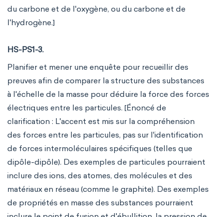
du carbone et de l'oxygène, ou du carbone et de
l'hydrogène.]
HS-PS1-3.
Planifier et mener une enquête pour recueillir des
preuves afin de comparer la structure des substances
à l'échelle de la masse pour déduire la force des forces
électriques entre les particules. [Énoncé de
clarification : L'accent est mis sur la compréhension
des forces entre les particules, pas sur l'identification
de forces intermoléculaires spécifiques (telles que
dipôle-dipôle). Des exemples de particules pourraient
inclure des ions, des atomes, des molécules et des
matériaux en réseau (comme le graphite). Des exemples
de propriétés en masse des substances pourraient
inclure le point de fusion et d'ébullition, la pression de