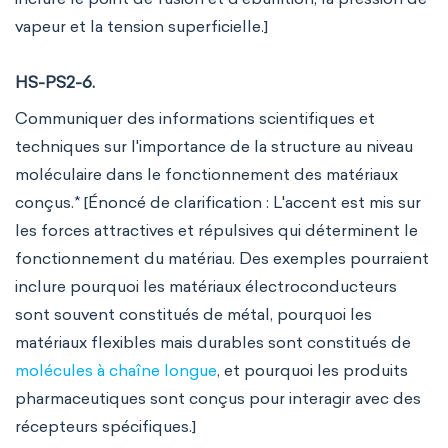
vapeur et la tension superficielle.]
HS-PS2-6.
Communiquer des informations scientifiques et
techniques sur l'importance de la structure au niveau
moléculaire dans le fonctionnement des matériaux
conçus.* [Énoncé de clarification : L'accent est mis sur
les forces attractives et répulsives qui déterminent le
fonctionnement du matériau. Des exemples pourraient
inclure pourquoi les matériaux électroconducteurs
sont souvent constitués de métal, pourquoi les
matériaux flexibles mais durables sont constitués de
molécules à chaîne longue
, et pourquoi les produits
pharmaceutiques sont conçus pour interagir avec des
récepteurs spécifiques.]