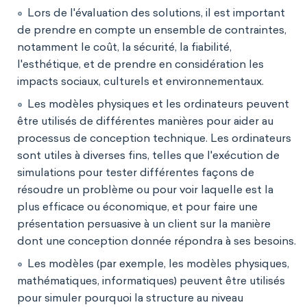
Lors de l'évaluation des solutions, il est important
de prendre en compte un ensemble de contraintes,
notamment le coût, la sécurité, la fiabilité,
l'esthétique, et de prendre en considération les
impacts sociaux, culturels et environnementaux.
Les modèles physiques et les ordinateurs peuvent
être utilisés de différentes manières pour aider au
processus de conception technique. Les ordinateurs
sont utiles à diverses fins, telles que l'exécution de
simulations pour tester différentes façons de
résoudre un problème ou pour voir laquelle est la
plus efficace ou économique, et pour faire une
présentation persuasive à un client sur la manière
dont une conception donnée répondra à ses besoins.
Les modèles (par exemple, les modèles physiques,
mathématiques, informatiques) peuvent être utilisés
pour simuler pourquoi la structure au niveau