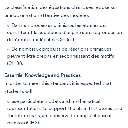
La classification des équations chimiques repose sur
une observation attentive des modèles.
Dans un processus chimique, les atomes qui
constituent la substance d'origine sont regroupés en
différentes molécules (CH.3c, f).
De nombreux produits de réactions chimiques
peuvent être prédits en reconnaissant des motifs
(CH.3f).
Essential Knowledge and Practices
In order to meet this standard, it is expected that
students will
use particulate models and mathematical
representations to support the claim that atoms, and
therefore mass, are conserved during a chemical
reaction (CH.3)