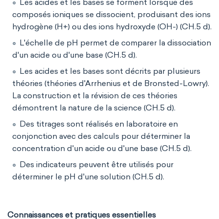
Les acides et les bases se forment lorsque des
composés ioniques se dissocient, produisant des ions
hydrogène (H+) ou des ions hydroxyde (OH-) (CH.5 d).
L'échelle de pH permet de comparer la dissociation
d'un acide ou d'une base (CH.5 d).
Les acides et les bases sont décrits par plusieurs
théories (théories d'Arrhenius et de Bronsted-Lowry).
La construction et la révision de ces théories
démontrent la nature de la science (CH.5 d).
Des titrages sont réalisés en laboratoire en
conjonction avec des calculs pour déterminer la
concentration d'un acide ou d'une base (CH.5 d).
Des indicateurs peuvent être utilisés pour
déterminer le pH d'une solution (CH.5 d).
Connaissances et pratiques essentielles