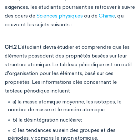
exigences, les étudiants pourraient se retrouver à suivre
des cours de
Sciences physiques
ou de
Chimie
, qui
couvrent les sujets suivants :
CH.2
L'étudiant devra étudier et comprendre que les
éléments possèdent des propriétés basées sur leur
structure atomique. Le tableau périodique est un outil
d'organisation pour les éléments, basé sur ces
propriétés. Les informations clés concernant le
tableau périodique incluent
a) la masse atomique moyenne, les isotopes, le
nombre de masse et le numéro atomique;
b) la désintégration nucléaire;
c) les tendances au sein des groupes et des
périodes, y compris le rayon atomique,