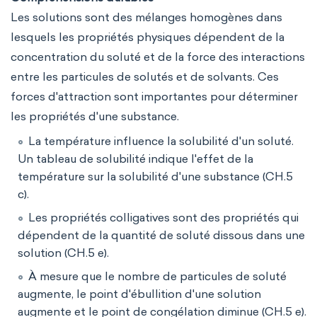
Les solutions sont des mélanges homogènes dans
lesquels les propriétés physiques dépendent de la
concentration du soluté et de la force des interactions
entre les particules de solutés et de solvants. Ces
forces d'attraction sont importantes pour déterminer
les propriétés d'une substance.
La température influence la solubilité d'un soluté.
Un tableau de solubilité indique l'effet de la
température sur la solubilité d'une substance (CH.5
c).
Les propriétés colligatives sont des propriétés qui
dépendent de la quantité de soluté dissous dans une
solution (CH.5 e).
À mesure que le nombre de particules de soluté
augmente, le point d'ébullition d'une solution
augmente et le point de congélation diminue (CH.5 e).