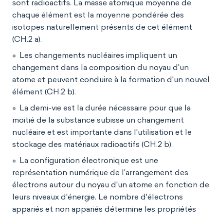
sont radioactifs. La masse atomique moyenne de
chaque élément est la moyenne pondérée des
isotopes naturellement présents de cet élément
(CH.2 a).
Les changements nucléaires impliquent un
changement dans la composition du noyau d'un
atome et peuvent conduire à la formation d'un nouvel
élément (CH.2 b).
La demi-vie est la durée nécessaire pour que la
moitié de la substance subisse un changement
nucléaire et est importante dans l'utilisation et le
stockage des matériaux radioactifs (CH.2 b).
La configuration électronique est une
représentation numérique de l'arrangement des
électrons autour du noyau d'un atome en fonction de
leurs niveaux d'énergie. Le nombre d'électrons
appariés et non appariés détermine les propriétés