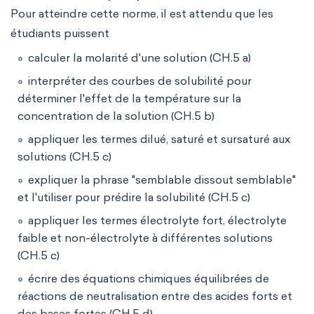
Pour atteindre cette norme, il est attendu que les
étudiants puissent
calculer la molarité d'une solution (CH.5 a)
interpréter des courbes de solubilité pour
déterminer l'effet de la température sur la
concentration de la solution (CH.5 b)
appliquer les termes dilué, saturé et sursaturé aux
solutions (CH.5 c)
expliquer la phrase "semblable dissout semblable"
et l'utiliser pour prédire la solubilité (CH.5 c)
appliquer les termes électrolyte fort, électrolyte
faible et non-électrolyte à différentes solutions
(CH.5 c)
écrire des équations chimiques équilibrées de
réactions de neutralisation entre des acides forts et
des bases fortes (CH.5 d)