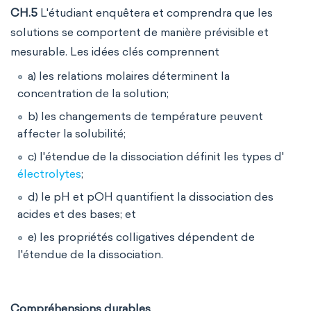
CH.5
L'étudiant enquêtera et comprendra que les
solutions se comportent de manière prévisible et
mesurable. Les idées clés comprennent
a) les relations molaires déterminent la
concentration de la solution;
b) les changements de température peuvent
affecter la solubilité;
c) l'étendue de la dissociation définit les types d'
électrolytes
;
d) le pH et pOH quantifient la dissociation des
acides et des bases; et
e) les propriétés colligatives dépendent de
l'étendue de la dissociation.
Compréhensions durables