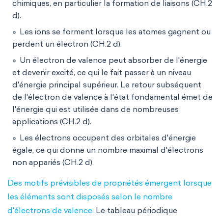
chimiques, en particulier la formation de liaisons (CH.2
d).
Les ions se forment lorsque les atomes gagnent ou
perdent un électron (CH.2 d).
Un électron de valence peut absorber de l'énergie
et devenir excité, ce qui le fait passer à un niveau
d'énergie principal supérieur. Le retour subséquent
de l'électron de valence à l'état fondamental émet de
l'énergie qui est utilisée dans de nombreuses
applications (CH.2 d).
Les électrons occupent des orbitales d'énergie
égale, ce qui donne un nombre maximal d'électrons
non appariés (CH.2 d).
Des motifs prévisibles de propriétés émergent lorsque
les éléments sont disposés selon le nombre
d'électrons de valence.
Le tableau périodique