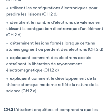
utilisent les configurations électroniques pour
prédire les liaisons (CH.2 d)
identifient le nombre d'électrons de valence en
utilisant la configuration électronique d'un élément
(CH.2 d)
déterminent les ions formés lorsque certains
atomes gagnent ou perdent des électrons (CH.2 d)
expliquent comment des électrons excités
entraînent la libération de rayonnement
électromagnétique (CH.2 d)
expliquent comment le développement de la
théorie atomique moderne reflète la nature de la
science (CH.2 e).
CH.3
L'étudiant enquêtera et comprendra que les