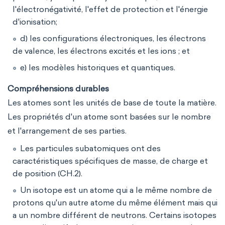
l'électronégativité, l'effet de protection et l'énergie
d'ionisation;
d) les configurations électroniques, les électrons
de valence, les électrons excités et les ions ; et
e) les modèles historiques et quantiques.
Compréhensions durables
Les atomes sont les unités de base de toute la matière.
Les propriétés d'un atome sont basées sur le nombre
et l'arrangement de ses parties.
Les particules subatomiques ont des
caractéristiques spécifiques de masse, de charge et
de position (CH.2).
Un isotope est un atome qui a le même nombre de
protons qu'un autre atome du même élément mais qui
a un nombre différent de neutrons. Certains isotopes