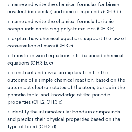
name and write the chemical formulas for binary
covalent (molecular) and ionic compounds (CH.3 b)
name and write the chemical formula for ionic
compounds containing polyatomic ions (CH.3 b)
explain how chemical equations support the law of
conservation of mass (CH.3 c)
transform word equations into balanced chemical
equations (CH.3 b, c)
construct and revise an explanation for the
outcome of a simple chemical reaction, based on the
outermost electron states of the atom, trends in the
periodic table, and knowledge of the periodic
properties (CH.2, CH.3 c)
identify the intramolecular bonds in compounds
and predict their physical properties based on the
type of bond (CH.3 d)