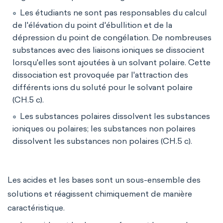
Les étudiants ne sont pas responsables du calcul
de l'élévation du point d'ébullition et de la
dépression du point de congélation. De nombreuses
substances avec des liaisons ioniques se dissocient
lorsqu'elles sont ajoutées à un solvant polaire. Cette
dissociation est provoquée par l'attraction des
différents ions du soluté pour le solvant polaire
(CH.5 c).
Les substances polaires dissolvent les substances
ioniques ou polaires; les substances non polaires
dissolvent les substances non polaires (CH.5 c).
Les acides et les bases sont un sous-ensemble des
solutions et réagissent chimiquement de manière
caractéristique.