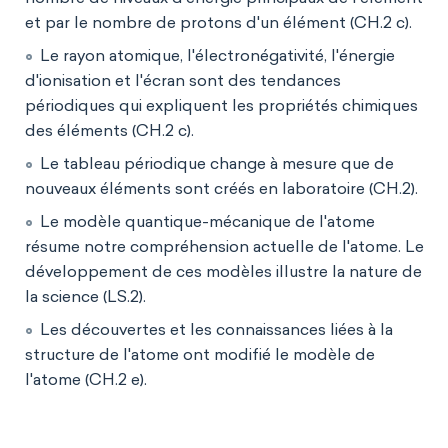
et par le nombre de protons d'un élément (CH.2 c).
Le rayon atomique, l'électronégativité, l'énergie
d'ionisation et l'écran sont des tendances
périodiques qui expliquent les propriétés chimiques
des éléments (CH.2 c).
Le tableau périodique change à mesure que de
nouveaux éléments sont créés en laboratoire (CH.2).
Le modèle quantique-mécanique de l'atome
résume notre compréhension actuelle de l'atome. Le
développement de ces modèles illustre la nature de
la science (LS.2).
Les découvertes et les connaissances liées à la
structure de l'atome ont modifié le modèle de
l'atome (CH.2 e).