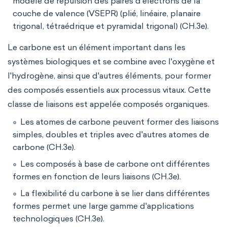
modèle de répulsion des paires d'électrons de la
couche de valence (VSEPR) (plié, linéaire, planaire
trigonal, tétraédrique et pyramidal trigonal) (CH.3e).
Le carbone est un élément important dans les
systèmes biologiques et se combine avec l'oxygène et
l'hydrogène, ainsi que d'autres éléments, pour former
des composés essentiels aux processus vitaux. Cette
classe de liaisons est appelée composés organiques.
Les atomes de carbone peuvent former des liaisons
simples, doubles et triples avec d'autres atomes de
carbone (CH.3e).
Les composés à base de carbone ont différentes
formes en fonction de leurs liaisons (CH.3e).
La flexibilité du carbone à se lier dans différentes
formes permet une large gamme d'applications
technologiques (CH.3e).