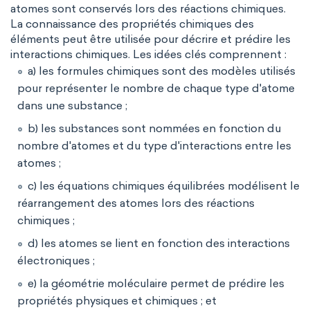
atomes sont conservés lors des réactions chimiques.
La connaissance des propriétés chimiques des
éléments peut être utilisée pour décrire et prédire les
interactions chimiques. Les idées clés comprennent :
a) les formules chimiques sont des modèles utilisés
pour représenter le nombre de chaque type d'atome
dans une substance ;
b) les substances sont nommées en fonction du
nombre d'atomes et du type d'interactions entre les
atomes ;
c) les équations chimiques équilibrées modélisent le
réarrangement des atomes lors des réactions
chimiques ;
d) les atomes se lient en fonction des interactions
électroniques ;
e) la géométrie moléculaire permet de prédire les
propriétés physiques et chimiques ; et