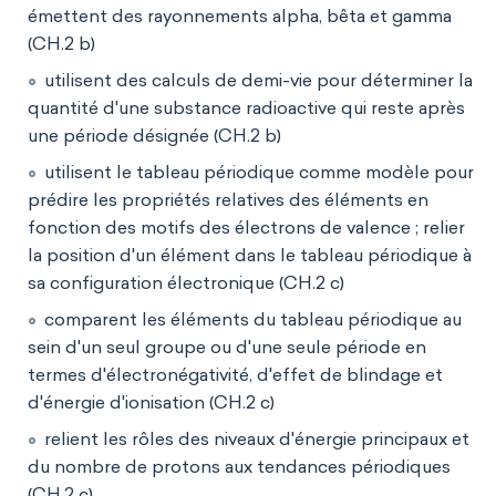
émettent des rayonnements alpha, bêta et gamma
(CH.2 b)
utilisent des calculs de demi-vie pour déterminer la
quantité d'une substance radioactive qui reste après
une période désignée (CH.2 b)
utilisent le tableau périodique comme modèle pour
prédire les propriétés relatives des éléments en
fonction des motifs des électrons de valence ; relier
la position d'un élément dans le tableau périodique à
sa configuration électronique (CH.2 c)
comparent les éléments du tableau périodique au
sein d'un seul groupe ou d'une seule période en
termes d'électronégativité, d'effet de blindage et
d'énergie d'ionisation (CH.2 c)
relient les rôles des niveaux d'énergie principaux et
du nombre de protons aux tendances périodiques
(CH.2 c)