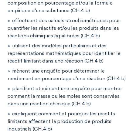
composition en pourcentage et/ou la formule
empirique d'une substance (CH.4 b)
effectuent des calculs stœchiométriques pour
quantifier les réactifs et/ou les produits dans les
réactions chimiques équilibrées (CH.4 b)
utilisent des modèles particulaires et des
représentations mathématiques pour identifier le
réactif limitant dans une réaction (CH.4 b)
mènent une enquête pour déterminer le
rendement en pourcentage d'une réaction (CH.4 b)
planifient et mènent une enquête pour montrer
comment la masse ou les moles sont conservées
dans une réaction chimique (CH.4 b)
expliquent comment et pourquoi les réactifs
limitants affectent la production de produits
industriels (CH.4 b)