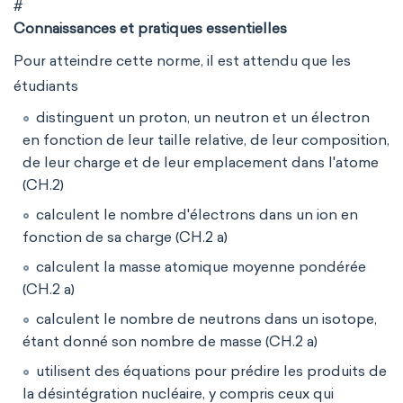
#
Connaissances et pratiques essentielles
Pour atteindre cette norme, il est attendu que les
étudiants
distinguent un proton, un neutron et un électron
en fonction de leur taille relative, de leur composition,
de leur charge et de leur emplacement dans l'atome
(CH.2)
calculent le nombre d'électrons dans un ion en
fonction de sa charge (CH.2 a)
calculent la masse atomique moyenne pondérée
(CH.2 a)
calculent le nombre de neutrons dans un isotope,
étant donné son nombre de masse (CH.2 a)
utilisent des équations pour prédire les produits de
la désintégration nucléaire, y compris ceux qui