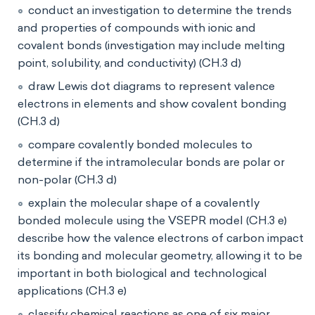
conduct an investigation to determine the trends
and properties of compounds with ionic and
covalent bonds (investigation may include melting
point, solubility, and conductivity) (CH.3 d)
draw Lewis dot diagrams to represent valence
electrons in elements and show covalent bonding
(CH.3 d)
compare covalently bonded molecules to
determine if the intramolecular bonds are polar or
non-polar (CH.3 d)
explain the molecular shape of a covalently
bonded molecule using the VSEPR model (CH.3 e)
describe how the valence electrons of carbon impact
its bonding and molecular geometry, allowing it to be
important in both biological and technological
applications (CH.3 e)
classify chemical reactions as one of six major