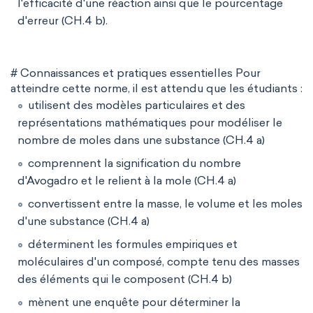
l'efficacité d'une réaction ainsi que le pourcentage
d'erreur (CH.4 b).
# Connaissances et pratiques essentielles Pour
atteindre cette norme, il est attendu que les étudiants :
utilisent des modèles particulaires et des
représentations mathématiques pour modéliser le
nombre de moles dans une substance (CH.4 a)
comprennent la signification du nombre
d'Avogadro et le relient à la mole (CH.4 a)
convertissent entre la masse, le volume et les moles
d'une substance (CH.4 a)
déterminent les formules empiriques et
moléculaires d'un composé, compte tenu des masses
des éléments qui le composent (CH.4 b)
mènent une enquête pour déterminer la