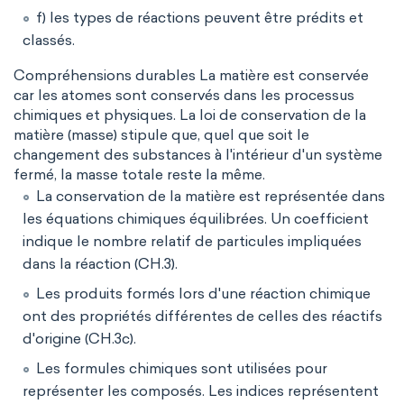
f) les types de réactions peuvent être prédits et
classés.
Compréhensions durables La matière est conservée
car les atomes sont conservés dans les processus
chimiques et physiques. La loi de conservation de la
matière (masse) stipule que, quel que soit le
changement des substances à l'intérieur d'un système
fermé, la masse totale reste la même.
La conservation de la matière est représentée dans
les équations chimiques équilibrées. Un coefficient
indique le nombre relatif de particules impliquées
dans la réaction (CH.3).
Les produits formés lors d'une réaction chimique
ont des propriétés différentes de celles des réactifs
d'origine (CH.3c).
Les formules chimiques sont utilisées pour
représenter les composés. Les indices représentent