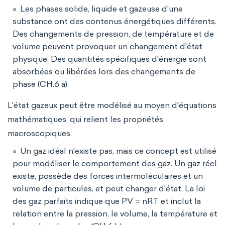
Les phases solide, liquide et gazeuse d'une
substance ont des contenus énergétiques différents.
Des changements de pression, de température et de
volume peuvent provoquer un changement d'état
physique. Des quantités spécifiques d'énergie sont
absorbées ou libérées lors des changements de
phase (CH.6 a).
L'état gazeux peut être modélisé au moyen d'équations
mathématiques, qui relient les propriétés
macroscopiques.
Un gaz idéal n'existe pas, mais ce concept est utilisé
pour modéliser le comportement des gaz. Un gaz réel
existe, possède des forces intermoléculaires et un
volume de particules, et peut changer d'état. La loi
des gaz parfaits indique que PV = nRT et inclut la
relation entre la pression, le volume, la température et