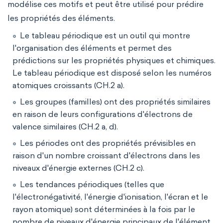
modélise ces motifs et peut être utilisé pour prédire
les propriétés des éléments.
Le tableau périodique est un outil qui montre
l'organisation des éléments et permet des
prédictions sur les propriétés physiques et chimiques.
Le tableau périodique est disposé selon les numéros
atomiques croissants (CH.2 a).
Les groupes (familles) ont des propriétés similaires
en raison de leurs configurations d'électrons de
valence similaires (CH.2 a, d).
Les périodes ont des propriétés prévisibles en
raison d'un nombre croissant d'électrons dans les
niveaux d'énergie externes (CH.2 c).
Les tendances périodiques (telles que
l'électronégativité, l'énergie d'ionisation, l'écran et le
rayon atomique) sont déterminées à la fois par le
nombre de niveaux d'énergie principaux de l'élément