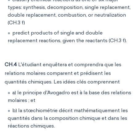
types: synthesis, decomposition, single replacement,
double replacement, combustion, or neutralization
(CH.3 f)
predict products of single and double
replacement reactions, given the reactants (CH.3 f).
CH.4
L'étudiant enquêtera et comprendra que les
relations molaires comparent et prédisent les
quantités chimiques. Les idées clés comprennent
a) le principe d'Avogadro est à la base des relations
molaires ; et
b) la stœchiométrie décrit mathématiquement les
quantités dans la composition chimique et dans les
réactions chimiques.