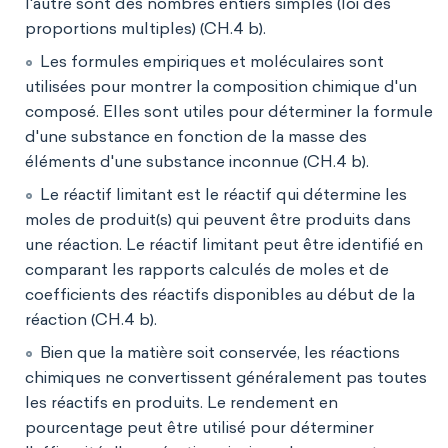
l'autre sont des nombres entiers simples (loi des
proportions multiples) (CH.4 b).
Les formules empiriques et moléculaires sont
utilisées pour montrer la composition chimique d'un
composé. Elles sont utiles pour déterminer la formule
d'une substance en fonction de la masse des
éléments d'une substance inconnue (CH.4 b).
Le réactif limitant est le réactif qui détermine les
moles de produit(s) qui peuvent être produits dans
une réaction. Le réactif limitant peut être identifié en
comparant les rapports calculés de moles et de
coefficients des réactifs disponibles au début de la
réaction (CH.4 b).
Bien que la matière soit conservée, les réactions
chimiques ne convertissent généralement pas toutes
les réactifs en produits. Le rendement en
pourcentage peut être utilisé pour déterminer