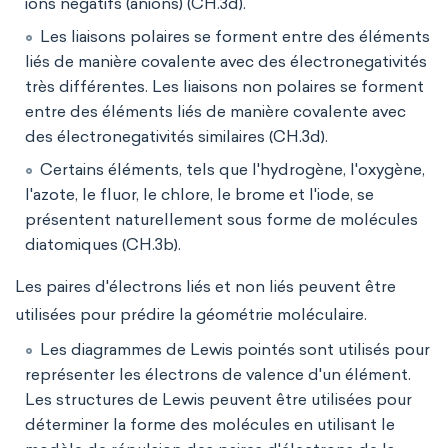
ions négatifs (anions) (CH.3d).
Les liaisons polaires se forment entre des éléments
liés de manière covalente avec des électronegativités
très différentes. Les liaisons non polaires se forment
entre des éléments liés de manière covalente avec
des électronegativités similaires (CH.3d).
Certains éléments, tels que l'hydrogène, l'oxygène,
l'azote, le fluor, le chlore, le brome et l'iode, se
présentent naturellement sous forme de molécules
diatomiques (CH.3b).
Les paires d'électrons liés et non liés peuvent être
utilisées pour prédire la géométrie moléculaire.
Les diagrammes de Lewis pointés sont utilisés pour
représenter les électrons de valence d'un élément.
Les structures de Lewis peuvent être utilisées pour
déterminer la forme des molécules en utilisant le