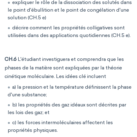
expliquer le rôle de la dissociation des solutés dans
le point d'ébullition et le point de congélation d'une
solution (CH.5 e)
décrire comment les propriétés colligatives sont
utilisées dans des applications quotidiennes (CH.5 e).
CH.6
L'étudiant investiguera et comprendra que les
phases de la matière sont expliquées par la théorie
cinétique moléculaire. Les idées clé incluent
a) la pression et la température définissent la phase
d'une substance;
b) les propriétés des gaz idéaux sont décrites par
les lois des gaz; et
c) les forces intermoléculaires affectent les
propriétés physiques.