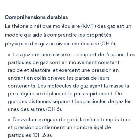
Compréhensions durables
La théorie cinétique moléculaire (KMT) des gaz est un
modèle qui aide à comprendre les propriétés
physiques des gaz au niveau moléculaire (CH.6).
Les gaz ont une masse et occupent de l'espace. Les
particules de gaz sont en mouvement constant,
rapide et aléatoire, et exercent une pression en
entrant en collision avec les parois de leurs
contenants. Les molécules de gaz ayant la masse la
plus légère se déplacent le plus rapidement. De
grandes distances séparent les particules de gaz les
unes des autres (CH.6).
Des volumes égaux de gaz à la même température
et pression contiennent un nombre égal de
particules (CH.6 a).