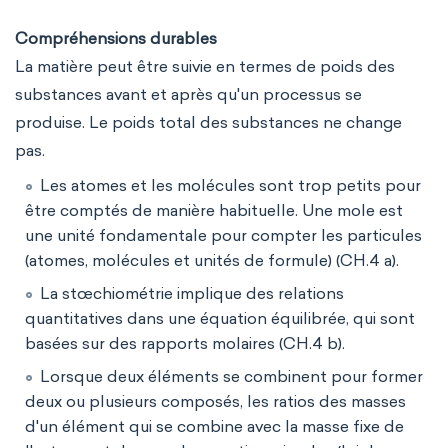
Compréhensions durables
La matière peut être suivie en termes de poids des
substances avant et après qu'un processus se
produise. Le poids total des substances ne change
pas.
Les atomes et les molécules sont trop petits pour
être comptés de manière habituelle. Une mole est
une unité fondamentale pour compter les particules
(atomes, molécules et unités de formule) (CH.4 a).
La stœchiométrie implique des relations
quantitatives dans une équation équilibrée, qui sont
basées sur des rapports molaires (CH.4 b).
Lorsque deux éléments se combinent pour former
deux ou plusieurs composés, les ratios des masses
d'un élément qui se combine avec la masse fixe de