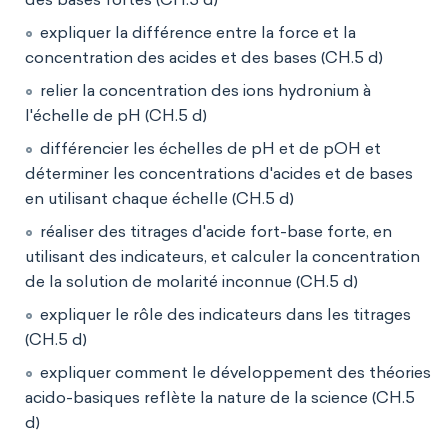
expliquer la différence entre la force et la
concentration des acides et des bases (CH.5 d)
relier la concentration des ions hydronium à
l'échelle de pH (CH.5 d)
différencier les échelles de pH et de pOH et
déterminer les concentrations d'acides et de bases
en utilisant chaque échelle (CH.5 d)
réaliser des titrages d'acide fort-base forte, en
utilisant des indicateurs, et calculer la concentration
de la solution de molarité inconnue (CH.5 d)
expliquer le rôle des indicateurs dans les titrages
(CH.5 d)
expliquer comment le développement des théories
acido-basiques reflète la nature de la science (CH.5
d)