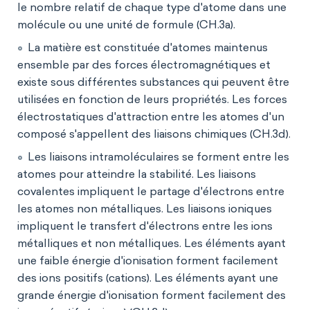
le nombre relatif de chaque type d'atome dans une
molécule ou une unité de formule (CH.3a).
La matière est constituée d'atomes maintenus
ensemble par des forces électromagnétiques et
existe sous différentes substances qui peuvent être
utilisées en fonction de leurs propriétés. Les forces
électrostatiques d'attraction entre les atomes d'un
composé s'appellent des liaisons chimiques (CH.3d).
Les liaisons intramoléculaires se forment entre les
atomes pour atteindre la stabilité. Les liaisons
covalentes impliquent le partage d'électrons entre
les atomes non métalliques. Les liaisons ioniques
impliquent le transfert d'électrons entre les ions
métalliques et non métalliques. Les éléments ayant
une faible énergie d'ionisation forment facilement
des ions positifs (cations). Les éléments ayant une
grande énergie d'ionisation forment facilement des