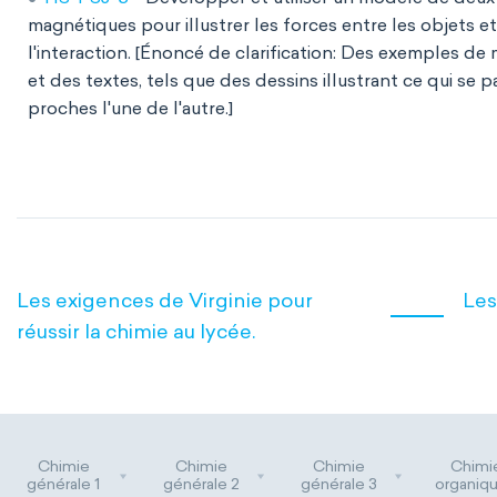
magnétiques pour illustrer les forces entre les objets 
l'interaction. [Énoncé de clarification: Des exemples d
et des textes, tels que des dessins illustrant ce qui s
proches l'une de l'autre.]
Les exigences de Virginie pour
Les
réussir la chimie au lycée.
Chimie
Chimie
Chimie
Chimi
générale 1
générale 2
générale 3
organiqu