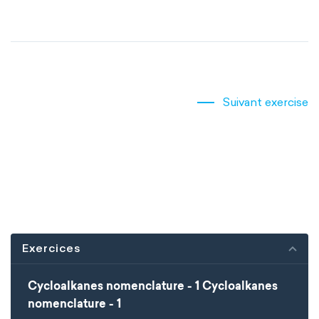
Suivant exercise
Exercices
Cycloalkanes nomenclature - 1 Cycloalkanes
nomenclature - 1