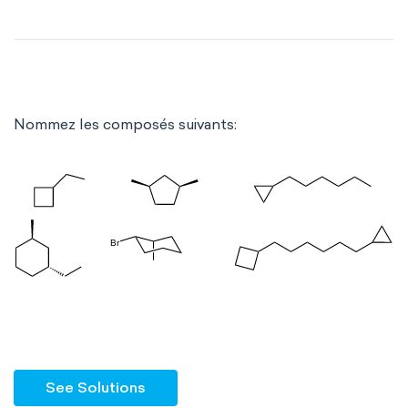
Nommez les composés suivants:
See Solutions