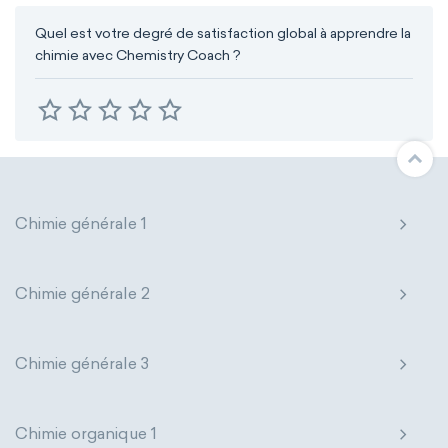
Quel est votre degré de satisfaction global à apprendre la
chimie avec Chemistry Coach ?
Chimie générale 1
Chimie générale 2
Chimie générale 3
Chimie organique 1