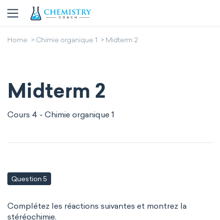
Home
Chimie organique 1
Midterm 2
Midterm 2
Cours 4 - Chimie organique 1
Question 5
Complétez les réactions suivantes et montrez la
stéréochimie.