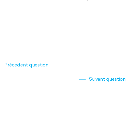
Précédent question
Suivant question