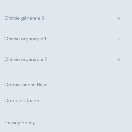
Chimie générale 3
Chimie organique 1
Chimie organique 2
Connaissance Base
Contact Coach
Privacy Policy