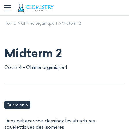
Home
Chimie organique 1
Midterm 2
Midterm 2
Cours 4 - Chimie organique 1
Question 6
Dans cet exercice, dessinez les structures
squelettiques des isomères