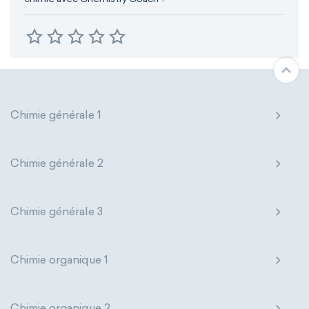
Chimie générale 1
Chimie générale 2
Chimie générale 3
Chimie organique 1
Chimie organique 2