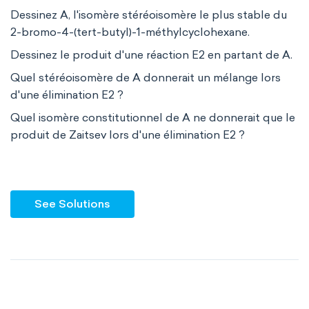
Dessinez A, l'isomère stéréoisomère le plus stable du
2-bromo-4-(tert-butyl)-1-méthylcyclohexane.
Dessinez le produit d'une réaction E2 en partant de A.
Quel stéréoisomère de A donnerait un mélange lors
d'une élimination E2 ?
Quel isomère constitutionnel de A ne donnerait que le
produit de Zaitsev lors d'une élimination E2 ?
See Solutions