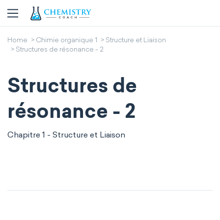
Home
Chimie organique 1
Structure et Liaison
Structures de résonance - 2
Structures de
résonance - 2
Chapitre 1 - Structure et Liaison