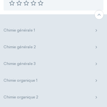
Chimie générale 1
Chimie générale 2
Chimie générale 3
Chimie organique 1
Chimie organique 2