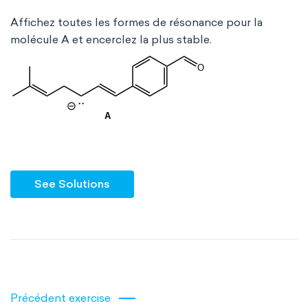
Affichez toutes les formes de résonance pour la
molécule A et encerclez la plus stable.
See Solutions
Précédent exercise