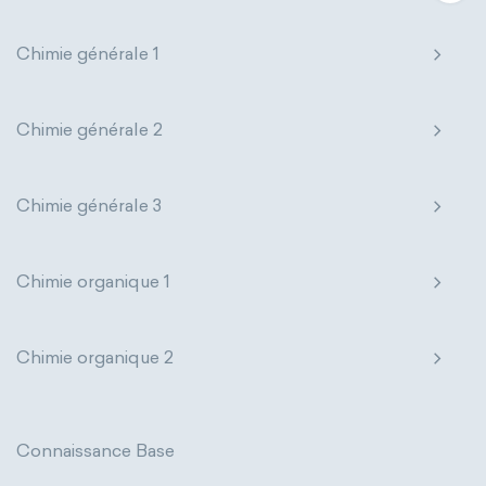
Chimie générale 1
Chimie générale 2
Chimie générale 3
Chimie organique 1
Chimie organique 2
Connaissance Base