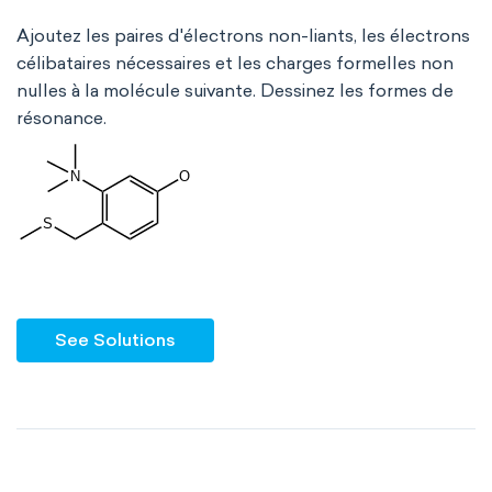
Ajoutez les paires d'électrons non-liants, les électrons
célibataires nécessaires et les charges formelles non
nulles à la molécule suivante. Dessinez les formes de
résonance.
See Solutions