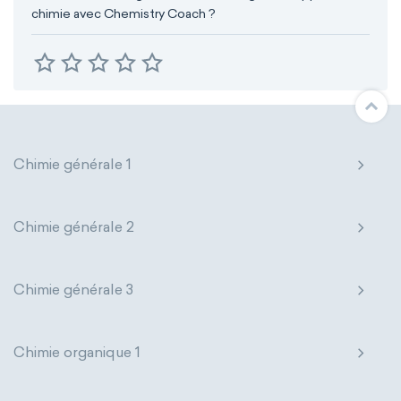
chimie avec Chemistry Coach ?
Chimie générale 1
Chimie générale 2
Chimie générale 3
Chimie organique 1