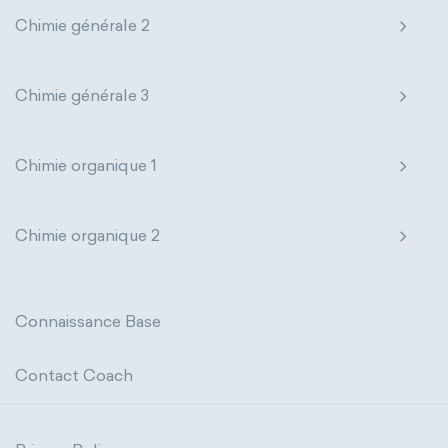
Chimie générale 2
Chimie générale 3
Chimie organique 1
Chimie organique 2
Connaissance Base
Contact Coach