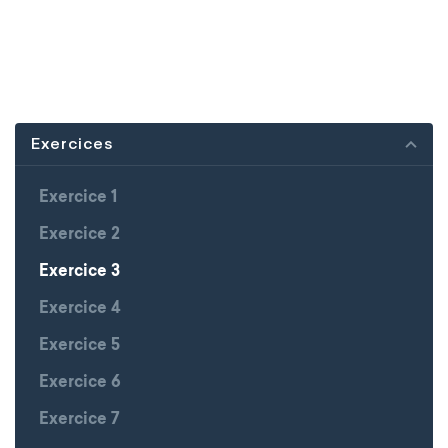
Exercices
Exercice 1
Exercice 2
Exercice 3
Exercice 4
Exercice 5
Exercice 6
Exercice 7