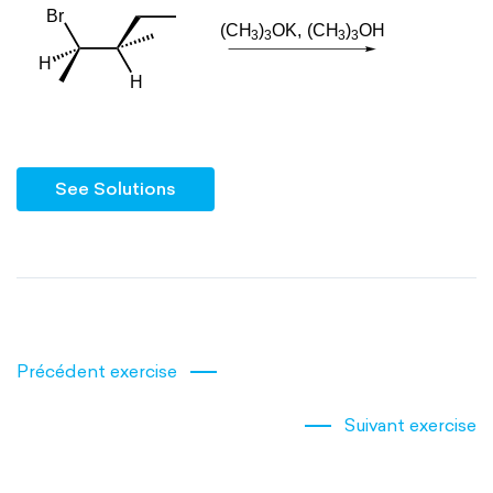
See Solutions
Précédent exercise
Suivant exercise