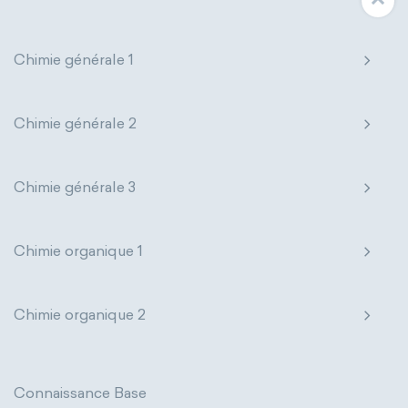
Chimie générale 1
Chimie générale 2
Chimie générale 3
Chimie organique 1
Chimie organique 2
Connaissance Base