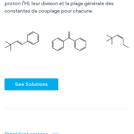
1
proton (
H), leur division et la plage générale des
constantes de couplage pour chacune.
See Solutions
Précédent exercise