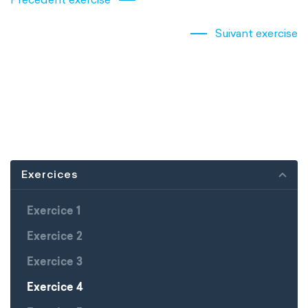
Suivant exercise
Exercices
Exercice 1
Exercice 2
Exercice 3
Exercice 4