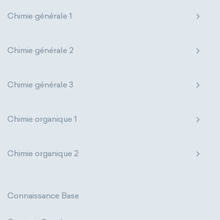
Chimie générale 1
Chimie générale 2
Chimie générale 3
Chimie organique 1
Chimie organique 2
Connaissance Base