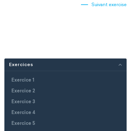
Suivant exercise
Exercices
Exercice 1
Exercice 2
Exercice 3
Exercice 4
Exercice 5