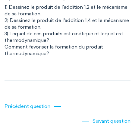
1) Dessinez le produit de l'addition 1,2 et le mécanisme
de sa formation.
2) Dessinez le produit de l'addition 1,4 et le mécanisme
de sa formation.
3) Lequel de ces produits est cinétique et lequel est
thermodynamique?
Comment favoriser la formation du produit
thermodynamique?
Précédent question
Suivant question