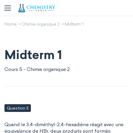
Home
Chimie organique 2
Midterm 1
Midterm 1
Cours 5 - Chimie organique 2
Question 3
Quand le 3,4-diméthyl-2,4-hexadiène réagit avec une
équivalence de HBr, deux produits sont formés.