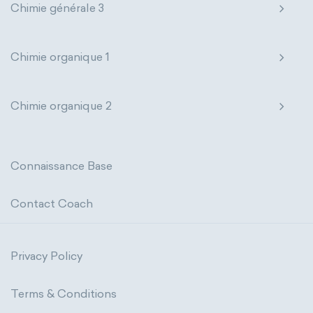
Chimie générale 3
Chimie organique 1
Chimie organique 2
Connaissance Base
Contact Coach
Privacy Policy
Terms & Conditions