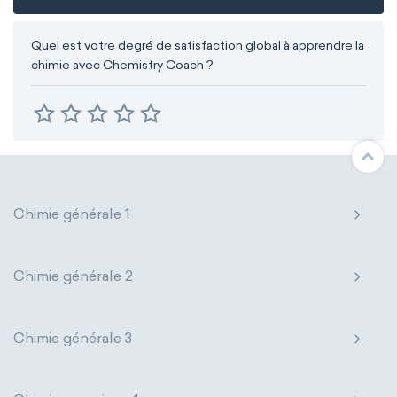
Quel est votre degré de satisfaction global à apprendre la
chimie avec Chemistry Coach ?
Chimie générale 1
Chimie générale 2
Chimie générale 3