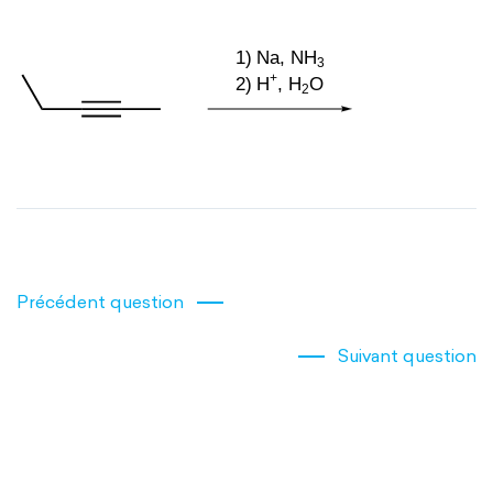
Précédent question
Suivant question