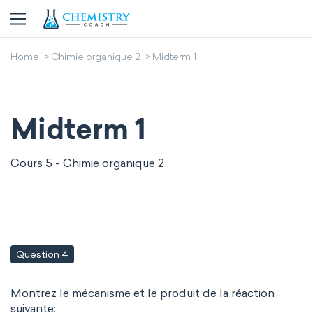
Home
Chimie organique 2
Midterm 1
Midterm 1
Cours 5 - Chimie organique 2
Question 4
Montrez le mécanisme et le produit de la réaction
suivante: