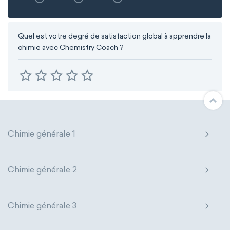
Quel est votre degré de satisfaction global à apprendre la
chimie avec Chemistry Coach ?
Chimie générale 1
Chimie générale 2
Chimie générale 3