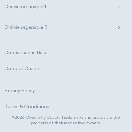
Chimie organique 1
Chimie organique 2
Connaissance Base
Contact Coach
Privacy Policy
Terms & Conditions
©2026 Chemistry Coach. Trademarks and brands are the
property of their respective owners.