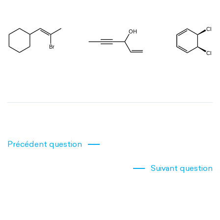
Précédent question
Suivant question