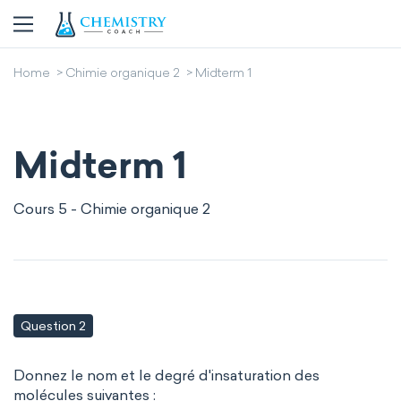
Home
Chimie organique 2
Midterm 1
Midterm 1
Cours 5 - Chimie organique 2
Question 2
Donnez le nom et le degré d'insaturation des
molécules suivantes :