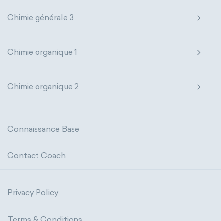
Chimie générale 3
Chimie organique 1
Chimie organique 2
Connaissance Base
Contact Coach
Privacy Policy
Terms & Conditions