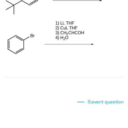
Suivant question