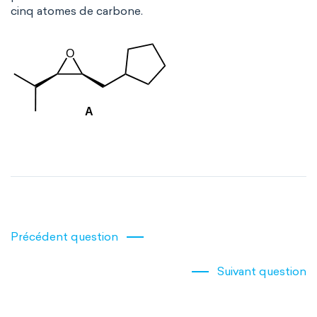
cinq atomes de carbone.
Précédent question
Suivant question