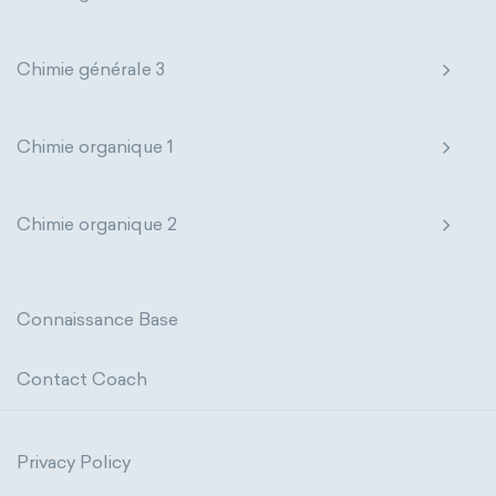
Chimie générale 3
Chimie organique 1
Chimie organique 2
Connaissance Base
Contact Coach
Privacy Policy