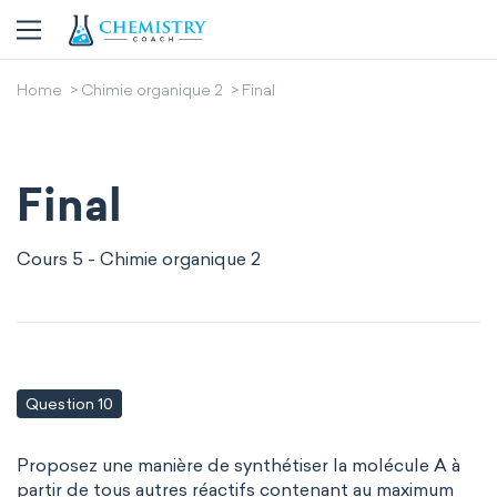
Home
Chimie organique 2
Final
Final
Cours 5 - Chimie organique 2
Question 10
Proposez une manière de synthétiser la molécule A à
partir de tous autres réactifs contenant au maximum